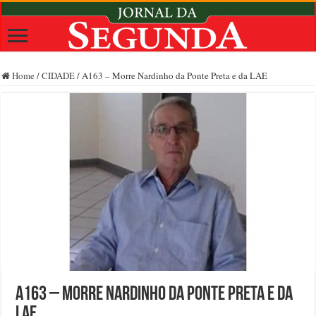
Home
/
CIDADE
/
A163 – Morre Nardinho da Ponte Preta e da LAE
A163 – Morre Nardinho da Ponte Preta e da
LAE