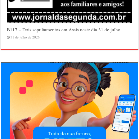
B117 – Dois sepultamentos em Assis neste dia 31 de julho
31 de julho de 2026