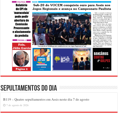
Sepultamentos do dia
B119 – Quatro sepultamentos em Assis neste dia 7 de agosto
7 de agosto de 2026