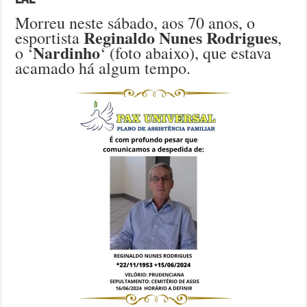
Morreu neste sábado, aos 70 anos, o
Reginaldo Nunes Rodrigues
esportista
,
Nardinho
o ‘
‘ (foto abaixo), que estava
acamado há algum tempo.