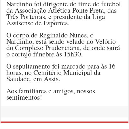
Nardinho foi dirigente do time de futebol
da Associação Atlética Ponte Preta, das
Três Porteiras, e presidente da Liga
Assisense de Esportes.
O corpo de Reginaldo Nunes, o
Nardinho, está sendo velado no Velório
do Complexo Prudenciana, de onde sairá
o cortejo fúnebre às 15h30.
O sepultamento foi marcado para às 16
horas, no Cemitério Municipal da
Saudade, em Assis.
Aos familiares e amigos, nossos
sentimentos!