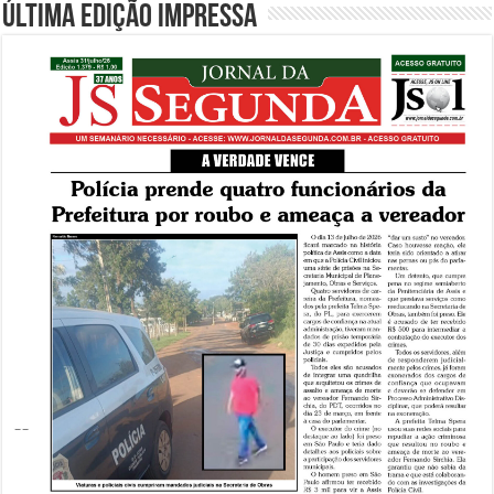
Última edição impressa