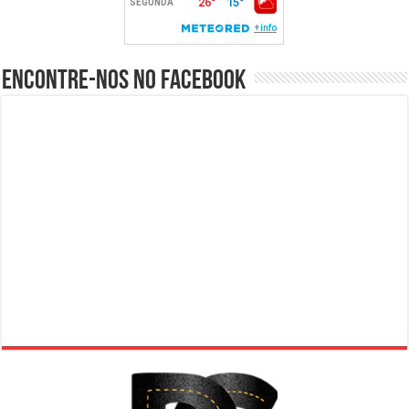
Encontre-nos no Facebook