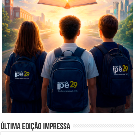
Última edição impressa