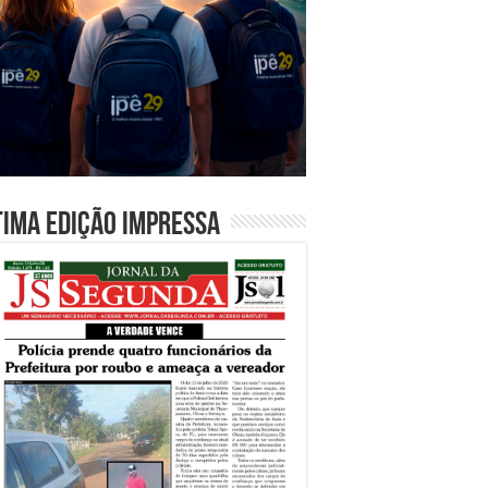
tima edição impressa