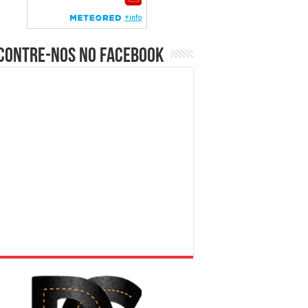
contre-nos no Facebook