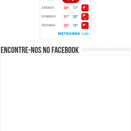
Encontre-nos no Facebook