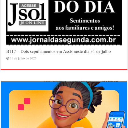
B117 – Dois sepultamentos em Assis neste dia 31 de julho
31 de julho de 2026