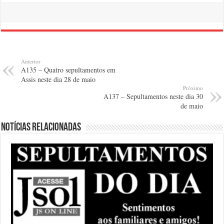
Anterior
A135 – Quatro sepultamentos em
Assis neste dia 28 de maio
Próximo
A137 – Sepultamentos neste dia 30
de maio
Notícias relacionadas