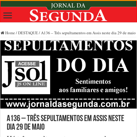
Home
/
DESTAQUE
/
A136 – Três sepultamentos em Assis neste dia 29 de maio
A136 – Três sepultamentos em Assis neste
dia 29 de maio