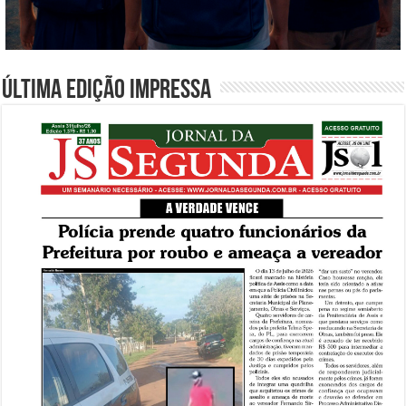
Última edição impressa