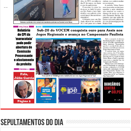
Sepultamentos do dia