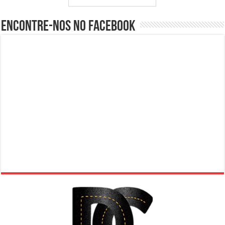
Encontre-nos no Facebook