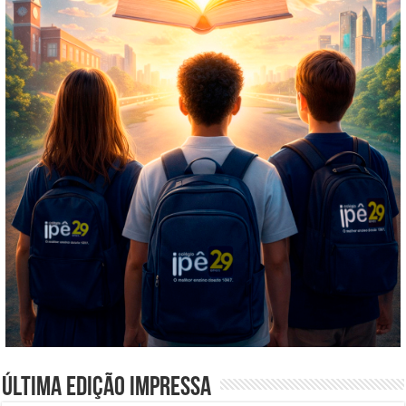
Última edição impressa