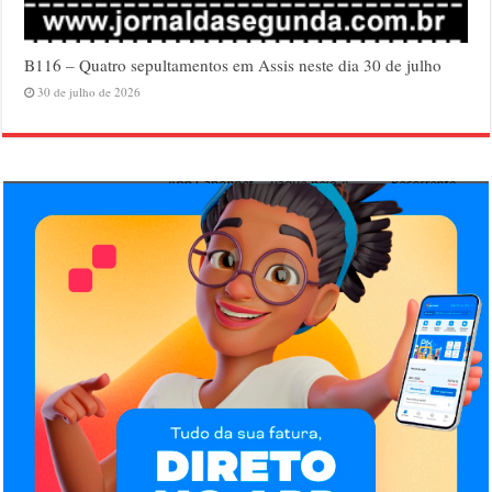
B116 – Quatro sepultamentos em Assis neste dia 30 de julho
30 de julho de 2026