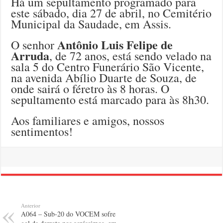
Há um sepultamento programado para
este sábado, dia 27 de abril, no Cemitério
Municipal da Saudade, em Assis.
Antônio Luis Felipe de
O senhor
Arruda
, de 72 anos, está sendo velado na
sala 5 do Centro Funerário São Vicente,
na avenida Abílio Duarte de Souza, de
onde sairá o féretro às 8 horas. O
sepultamento está marcado para às 8h30.
Aos familiares e amigos, nossos
sentimentos!
Anterior
A064 – Sub-20 do VOCEM sofre