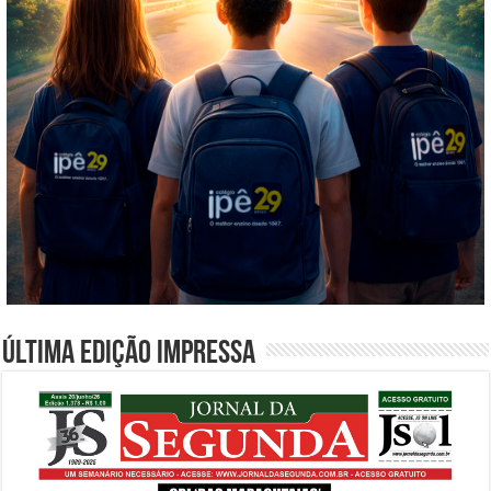
Última edição impressa