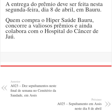
A entrega do prêmio deve ser feita nesta
segunda-feira, dia 8 de abril, em Bauru.
Quem compra o Hiper Saúde Bauru,
concorre a valiosos prêmios e ainda
colabora com o Hospital do Câncer de
Jaú.
Anterior
A023 – Dez sepultamentos neste
final de semana no Cemitério da
Saudade, em Assis
Próximo
A025 – Sepultamento em Assis
neste dia 8 de abril