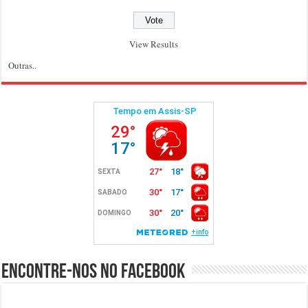
View Results
Outras..
Encontre-nos no Facebook