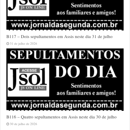
B117 – Dois sepultamentos em Assis neste dia 31 de julho
31 de julho de 2026
B116 – Quatro sepultamentos em Assis neste dia 30 de julho
30 de julho de 2026