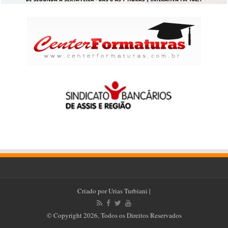
Criado por
Urias Turbiani
|
© Copyright 2026, Todos os Direitos Reservados