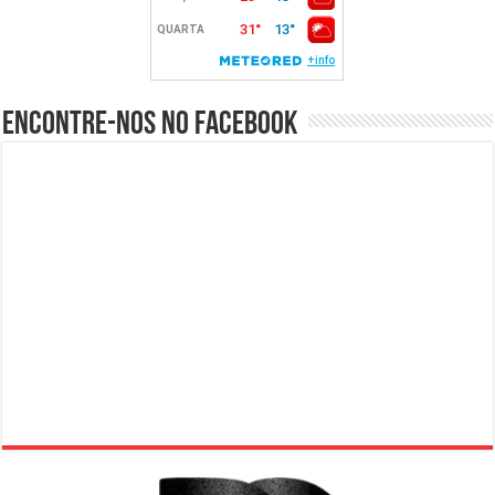
Encontre-nos no Facebook