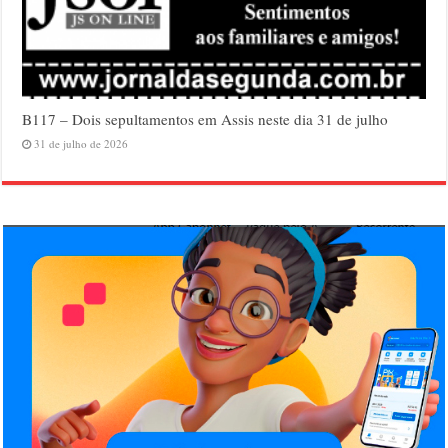
B117 – Dois sepultamentos em Assis neste dia 31 de julho
31 de julho de 2026