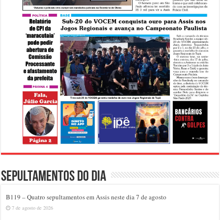
Sepultamentos do dia
B119 – Quatro sepultamentos em Assis neste dia 7 de agosto
7 de agosto de 2026