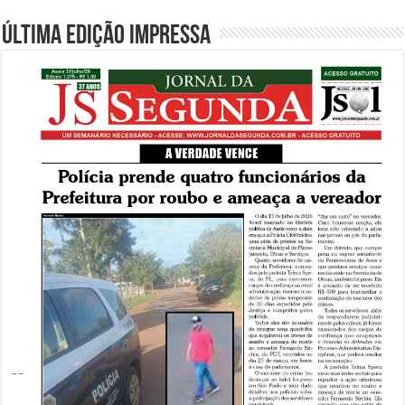
Última edição impressa