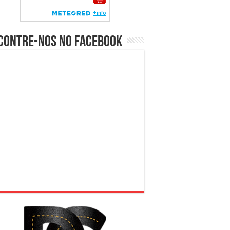
contre-nos no Facebook