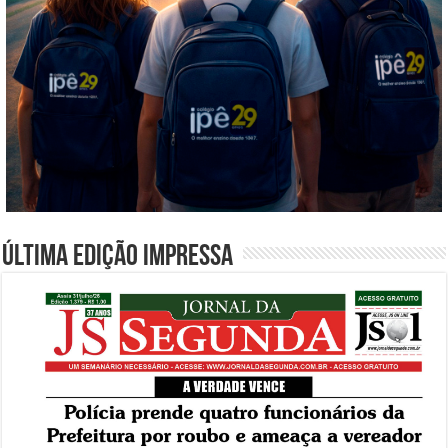
Última edição impressa