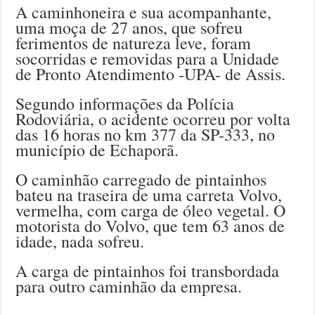
A caminhoneira e sua acompanhante,
uma moça de 27 anos, que sofreu
ferimentos de natureza leve, foram
socorridas e removidas para a Unidade
de Pronto Atendimento -UPA- de Assis.
Segundo informações da Polícia
Rodoviária, o acidente ocorreu por volta
das 16 horas no km 377 da SP-333, no
município de Echaporã.
O caminhão carregado de pintainhos
bateu na traseira de uma carreta Volvo,
vermelha, com carga de óleo vegetal. O
motorista do Volvo, que tem 63 anos de
idade, nada sofreu.
A carga de pintainhos foi transbordada
para outro caminhão da empresa.