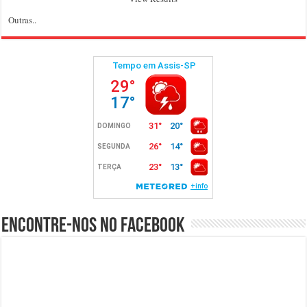
Outras..
Encontre-nos no Facebook