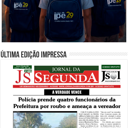
Última edição impressa