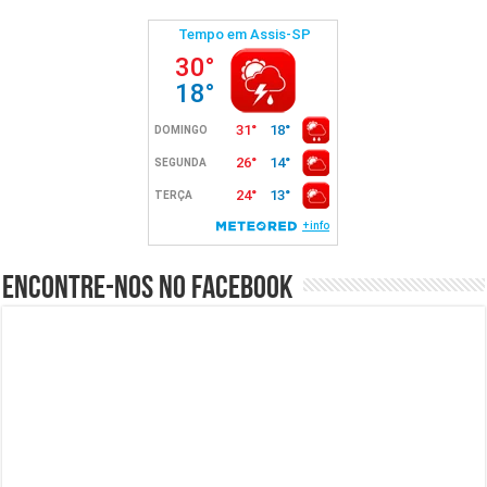
Encontre-nos no Facebook