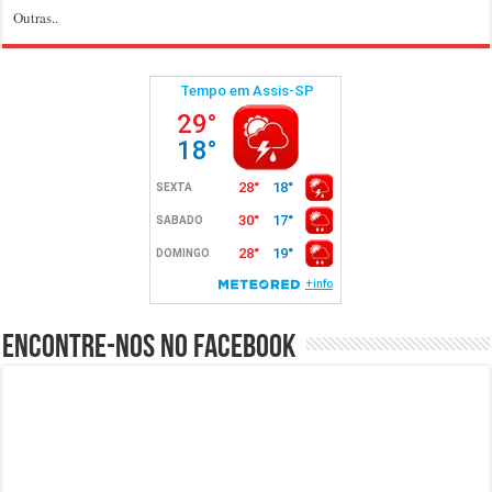
Outras..
Encontre-nos no Facebook