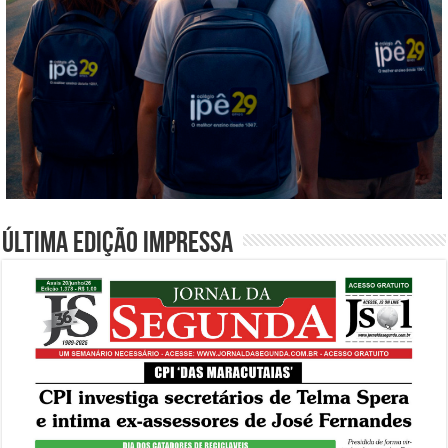
Última edição impressa