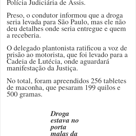
Polícia Judiciária de Assis.
Preso, o condutor informou que a droga
seria levada para São Paulo, mas ele não
deu detalhes onde seria entregue e quem
a receberia.
O delegado plantonista ratificou a voz de
prisão ao motorista, que foi levado para a
Cadeia de Lutécia, onde aguardará
manifestação da Justiça.
No total, foram apreendidos 256 tabletes
de maconha, que pesaram 199 quilos e
500 gramas.
Droga
estava no
porta
malas da