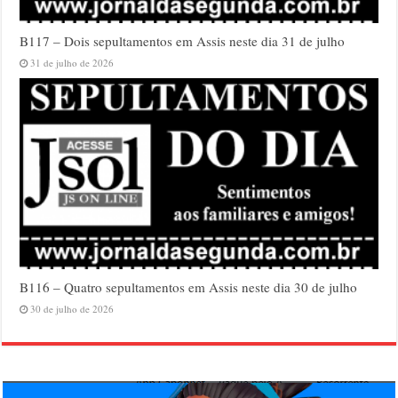
B117 – Dois sepultamentos em Assis neste dia 31 de julho
31 de julho de 2026
B116 – Quatro sepultamentos em Assis neste dia 30 de julho
30 de julho de 2026