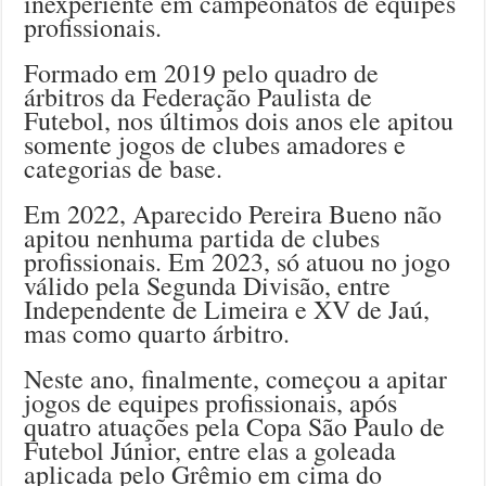
inexperiente em campeonatos de equipes
profissionais.
Formado em 2019 pelo quadro de
árbitros da Federação Paulista de
Futebol, nos últimos dois anos ele apitou
somente jogos de clubes amadores e
categorias de base.
Em 2022, Aparecido Pereira Bueno não
apitou nenhuma partida de clubes
profissionais. Em 2023, só atuou no jogo
válido pela Segunda Divisão, entre
Independente de Limeira e XV de Jaú,
mas como quarto árbitro.
Neste ano, finalmente, começou a apitar
jogos de equipes profissionais, após
quatro atuações pela Copa São Paulo de
Futebol Júnior, entre elas a goleada
aplicada pelo Grêmio em cima do