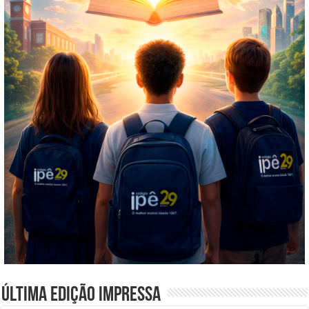
Última edição impressa