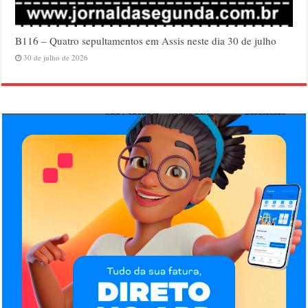
B116 – Quatro sepultamentos em Assis neste dia 30 de julho
30 de julho de 2026