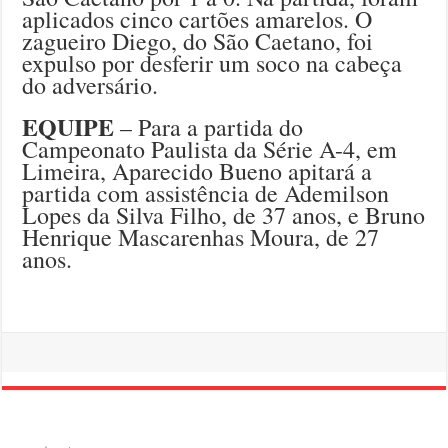
aplicados cinco cartões amarelos. O
zagueiro Diego, do São Caetano, foi
expulso por desferir um soco na cabeça
do adversário.
EQUIPE
– Para a partida do
Campeonato Paulista da Série A-4, em
Limeira, Aparecido Bueno apitará a
partida com assistência de Ademilson
Lopes da Silva Filho, de 37 anos, e Bruno
Henrique Mascarenhas Moura, de 27
anos.