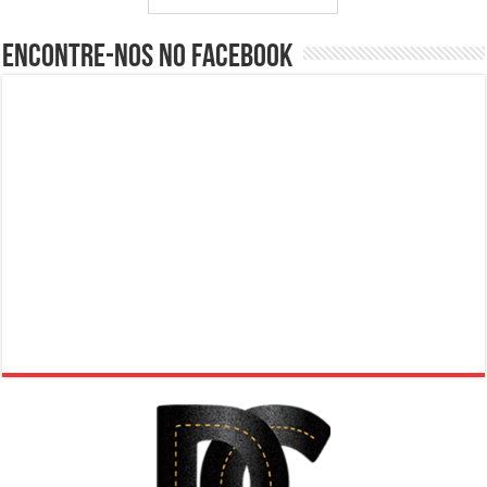
Encontre-nos no Facebook