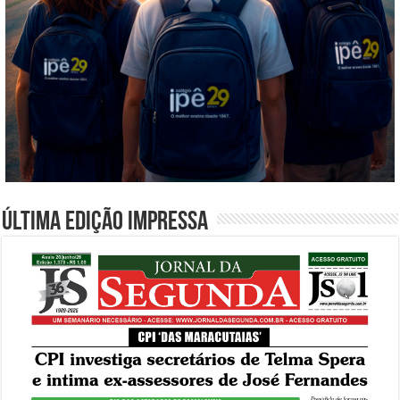
Última edição impressa