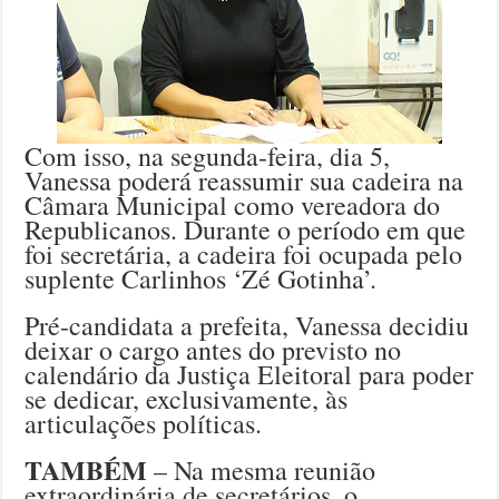
Com isso, na segunda-feira, dia 5,
Vanessa poderá reassumir sua cadeira na
Câmara Municipal como vereadora do
Republicanos. Durante o período em que
foi secretária, a cadeira foi ocupada pelo
suplente Carlinhos ‘Zé Gotinha’.
Pré-candidata a prefeita, Vanessa decidiu
deixar o cargo antes do previsto no
calendário da Justiça Eleitoral para poder
se dedicar, exclusivamente, às
articulações políticas.
TAMBÉM
– Na mesma reunião
extraordinária de secretários, o