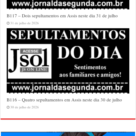
B117 – Dois sepultamentos em Assis neste dia 31 de julho
31 de julho de 2026
B116 – Quatro sepultamentos em Assis neste dia 30 de julho
30 de julho de 2026