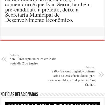
comentário é que Ivan Serra, também
pré-candidato a prefeito, deixe a
Secretaria Municipal de
Desenvolvimento Econômico.
Anterior
878 – Três sepultamentos em Assis
neste dia 2 de janeiro
Próximo
880 – Vanessa Eugênio confirma
saída da Assistência Social para
montar um bloco ‘independente’ na
Câmara
Notícias relacionadas