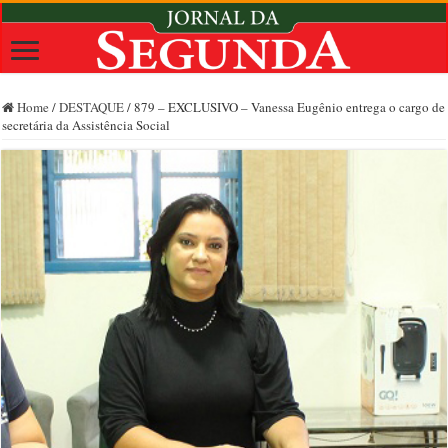
Home
/
DESTAQUE
/
879 – EXCLUSIVO – Vanessa Eugênio entrega o cargo de
secretária da Assistência Social