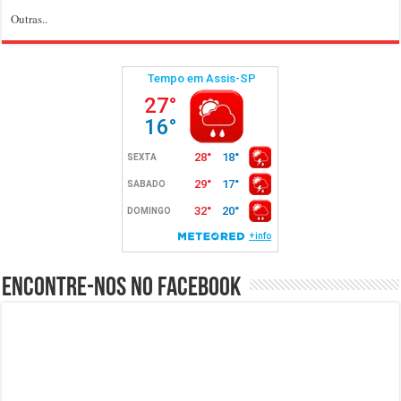
Outras..
Encontre-nos no Facebook