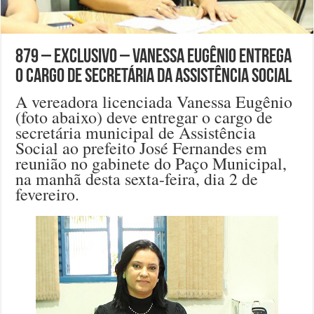
879 – EXCLUSIVO – Vanessa Eugênio entrega
o cargo de secretária da Assistência Social
A vereadora licenciada Vanessa Eugênio
(foto abaixo) deve entregar o cargo de
secretária municipal de Assistência
Social ao prefeito José Fernandes em
reunião no gabinete do Paço Municipal,
na manhã desta sexta-feira, dia 2 de
fevereiro.