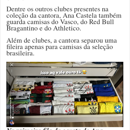
Dentre os outros clubes presentes na
coleção da cantora, Ana Castela também
guarda camisas do Vasco, do Red Bull
Bragantino e do Athletico.
Além de clubes, a cantora separou uma
fileira apenas para camisas da seleção
brasileira.