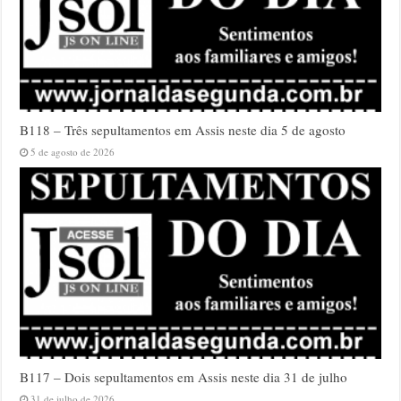
B118 – Três sepultamentos em Assis neste dia 5 de agosto
5 de agosto de 2026
B117 – Dois sepultamentos em Assis neste dia 31 de julho
31 de julho de 2026