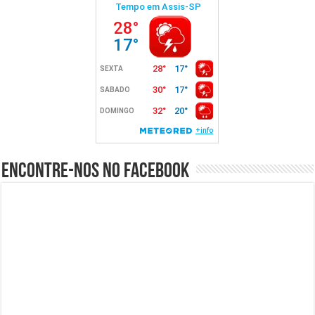
Encontre-nos no Facebook