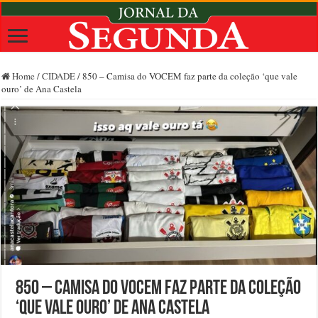
Home
/
CIDADE
/
850 – Camisa do VOCEM faz parte da coleção ‘que vale
ouro’ de Ana Castela
850 – Camisa do VOCEM faz parte da coleção
‘que vale ouro’ de Ana Castela