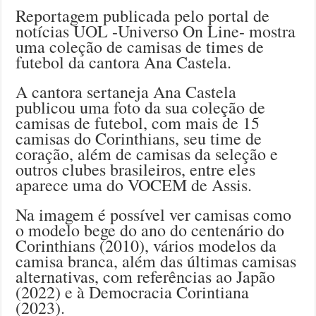
Reportagem publicada pelo portal de
notícias UOL -Universo On Line- mostra
uma coleção de camisas de times de
futebol da cantora Ana Castela.
A cantora sertaneja Ana Castela
publicou uma foto da sua coleção de
camisas de futebol, com mais de 15
camisas do Corinthians, seu time de
coração, além de camisas da seleção e
outros clubes brasileiros, entre eles
aparece uma do VOCEM de Assis.
Na imagem é possível ver camisas como
o modelo bege do ano do centenário do
Corinthians (2010), vários modelos da
camisa branca, além das últimas camisas
alternativas, com referências ao Japão
(2022) e à Democracia Corintiana
(2023).