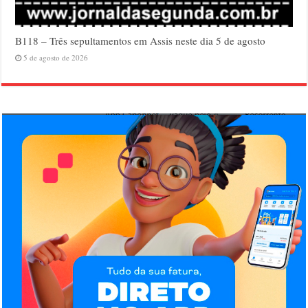
B118 – Três sepultamentos em Assis neste dia 5 de agosto
5 de agosto de 2026