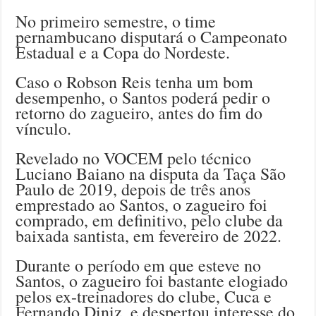
No primeiro semestre, o time
pernambucano disputará o Campeonato
Estadual e a Copa do Nordeste.
Caso o Robson Reis tenha um bom
desempenho, o Santos poderá pedir o
retorno do zagueiro, antes do fim do
vínculo.
Revelado no VOCEM pelo técnico
Luciano Baiano na disputa da Taça São
Paulo de 2019, depois de três anos
emprestado ao Santos, o zagueiro foi
comprado, em definitivo, pelo clube da
baixada santista, em fevereiro de 2022.
Durante o período em que esteve no
Santos, o zagueiro foi bastante elogiado
pelos ex-treinadores do clube, Cuca e
Fernando Diniz, e despertou interesse do