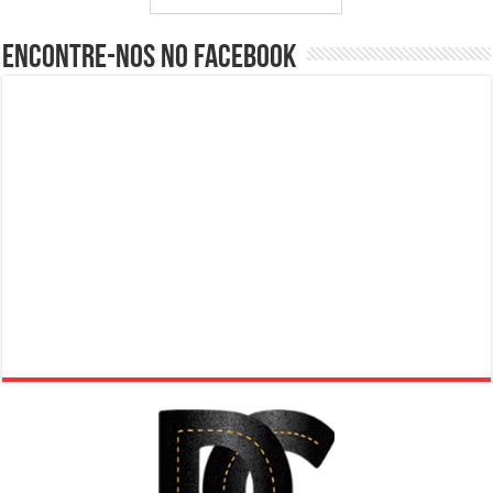
Encontre-nos no Facebook