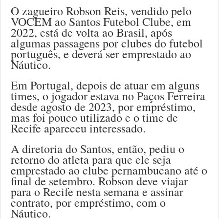
O zagueiro Robson Reis, vendido pelo
VOCEM ao Santos Futebol Clube, em
2022, está de volta ao Brasil, após
algumas passagens por clubes do futebol
português, e deverá ser emprestado ao
Náutico.
Em Portugal, depois de atuar em alguns
times, o jogador estava no Paços Ferreira
desde agosto de 2023, por empréstimo,
mas foi pouco utilizado e o time de
Recife apareceu interessado.
A diretoria do Santos, então, pediu o
retorno do atleta para que ele seja
emprestado ao clube pernambucano até o
final de setembro. Robson deve viajar
para o Recife nesta semana e assinar
contrato, por empréstimo, com o
Náutico.