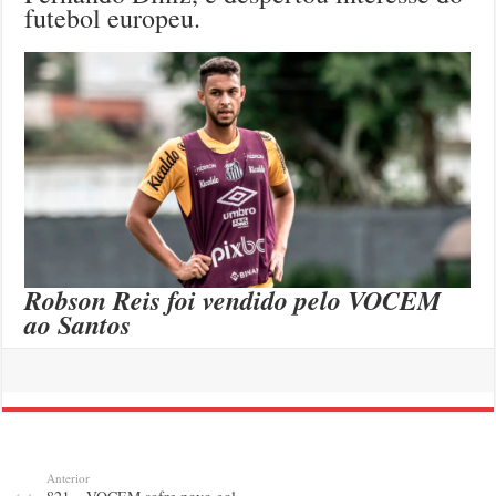
futebol europeu.
Robson Reis foi vendido pelo VOCEM
ao Santos
Anterior