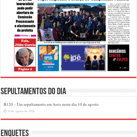
Sepultamentos do dia
B120 – Um sepultamento em Assis neste dia 10 de agosto
10 de agosto de 2026
Enquetes