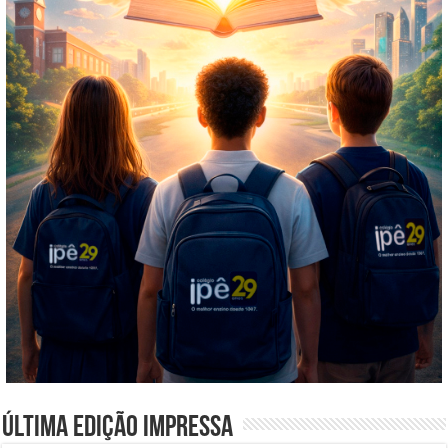
Última edição impressa