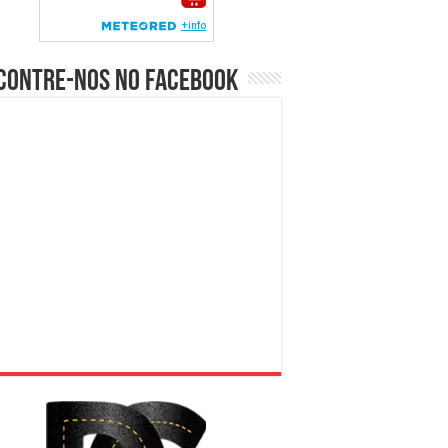
contre-nos no Facebook