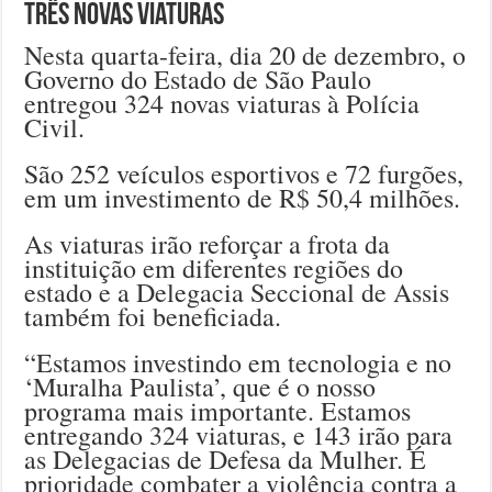
três novas viaturas
Nesta quarta-feira, dia 20 de dezembro, o
Governo do Estado de São Paulo
entregou 324 novas viaturas à Polícia
Civil.
São 252 veículos esportivos e 72 furgões,
em um investimento de R$ 50,4 milhões.
As viaturas irão reforçar a frota da
instituição em diferentes regiões do
estado e a Delegacia Seccional de Assis
também foi beneficiada.
“Estamos investindo em tecnologia e no
‘Muralha Paulista’, que é o nosso
programa mais importante. Estamos
entregando 324 viaturas, e 143 irão para
as Delegacias de Defesa da Mulher. É
prioridade combater a violência contra a