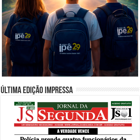
Última edição impressa