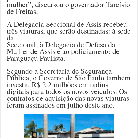
mulher”, discursou o governador Tarcísio
de Freitas.
A Delegacia Seccional de Assis recebeu
três viaturas, que serão destinadas: à sede
da
Seccional, à Delegacia de Defesa da
Mulher de Assis e ao policiamento de
Paraguaçu Paulista.
Segundo a Secretaria de Segurança
Pública, o Governo de São Paulo também
investiu R$ 2,2 milhões em rádios
digitais para todos os novos veículos. Os
contratos de aquisição das novas viaturas
foram assinados em julho deste ano.