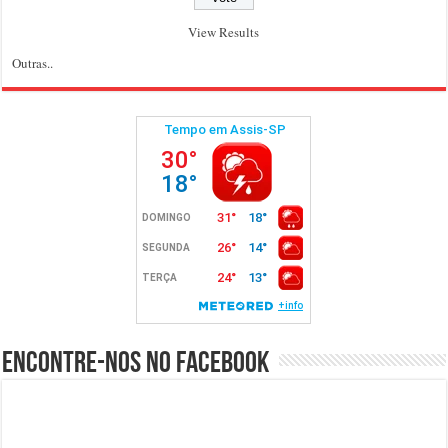
View Results
Outras..
Encontre-nos no Facebook