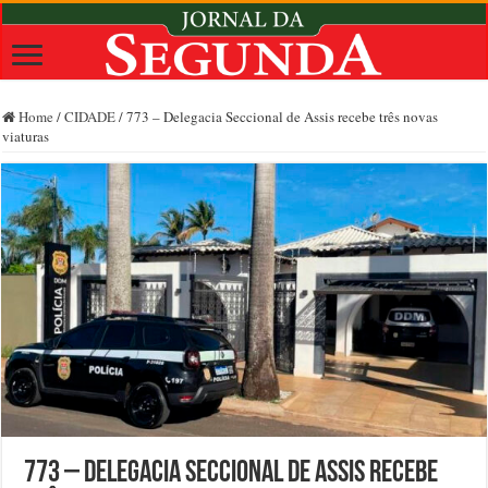
Home
/
CIDADE
/
773 – Delegacia Seccional de Assis recebe três novas
viaturas
773 – Delegacia Seccional de Assis recebe