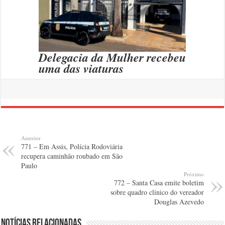
Delegacia da Mulher recebeu
uma das viaturas
Anterior
771 – Em Assis, Polícia Rodoviária
recupera caminhão roubado em São
Paulo
Próximo
772 – Santa Casa emite boletim
sobre quadro clínico do vereador
Douglas Azevedo
Notícias relacionadas