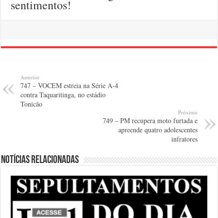
sentimentos!
Anterior
747 – VOCEM estreia na Série A-4
contra Taquaritinga, no estádio
Tonicão
Próximo
749 – PM recupera moto furtada e
apreende quatro adolescentes
infratores
Notícias relacionadas