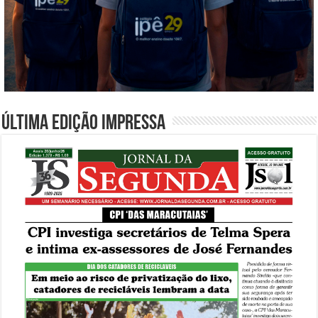
Última edição impressa