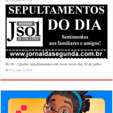
31 de julho de 2026
B116 – Quatro sepultamentos em Assis neste dia 30 de julho
30 de julho de 2026