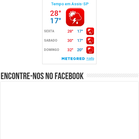
Encontre-nos no Facebook