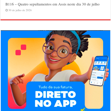
B116 – Quatro sepultamentos em Assis neste dia 30 de julho
30 de julho de 2026