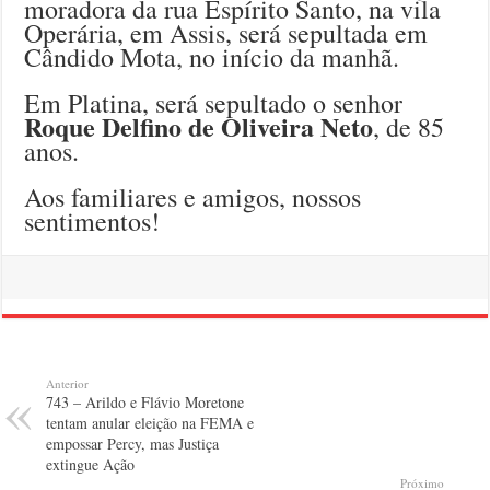
moradora da rua Espírito Santo, na vila
Operária, em Assis, será sepultada em
Cândido Mota, no início da manhã.
Em Platina, será sepultado o senhor
Roque Delfino de Oliveira Neto
, de 85
anos.
Aos familiares e amigos, nossos
sentimentos!
Anterior
743 – Arildo e Flávio Moretone
tentam anular eleição na FEMA e
empossar Percy, mas Justiça
extingue Ação
Próximo