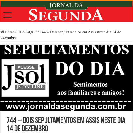
Home
/
DESTAQUE
/
744 – Dois sepultamentos em Assis neste dia 14 de
dezembro
744 – Dois sepultamentos em Assis neste dia
14 de dezembro