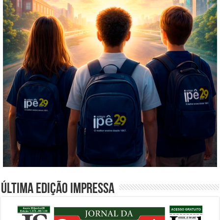
Última edição impressa