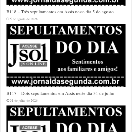
B118 – Três sepultamentos em Assis neste dia 5 de agosto
5 de agosto de 2026
B117 – Dois sepultamentos em Assis neste dia 31 de julho
31 de julho de 2026