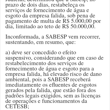
prazo de dois dias, restabeleça os
serviços de fornecimento de água e
esgoto da empresa falida, sob pena de
pagamento de multa de R$ 5.000,00 por
dia, limitado ao teto de R$ 50.000,00.
Inconformada, a SABESP vem recorrer,
sustentando, em resumo, que:
a) deve ser concedido o efeito
suspensivo, considerando que em caso de
restabelecimento dos serviços de
fornecimento de água e esgoto para a
empresa falida, há elevado risco de dano
ambiental, pois a SABESP receberá
imediatamente os efluentes de esgotos
gerados pela falida, que estão fora dos
padrões legais exigidos, sem as licenças
de operações e funcionamentos da
CETESB;