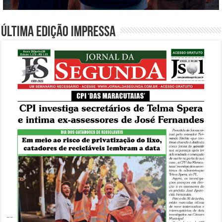
Última edição impressa