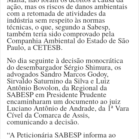
ação, mas os riscos de danos ambientais
com a retomada de atividades da
indústria sem respeito às normas
técnicas, o que, segundo a Sabesp,
também teria sido comprovado pela
Companhia Ambiental do Estado de São
Paulo, a CETESB.
No dia seguinte à decisão monocrática
do desembargador Sérgio Shimura, os
advogados Sandro Marcos Godoy,
Sirvaldo Saturnino da Silva e Luiz
Antônio Bovolon, da Regional da
SABESP em Presidente Prudente
encaminharam um documento ao juiz
Luciano Antônio de Andrade, da 1ª Vara
Cível da Comarca de Assis,
comunicando a decisão.
“A Peticionária SABESP informa ao