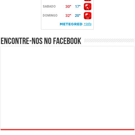
Encontre-nos no Facebook