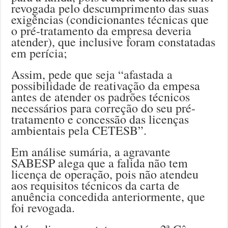
revogada pelo descumprimento das suas
exigências (condicionantes técnicas que
o pré-tratamento da empresa deveria
atender), que inclusive foram constatadas
em perícia;
Assim, pede que seja “afastada a
possibilidade de reativação da empesa
antes de atender os padrões técnicos
necessários para correção do seu pré-
tratamento e concessão das licenças
ambientais pela CETESB”.
Em análise sumária, a agravante
SABESP alega que a falida não tem
licença de operação, pois não atendeu
aos requisitos técnicos da carta de
anuência concedida anteriormente, que
foi revogada.