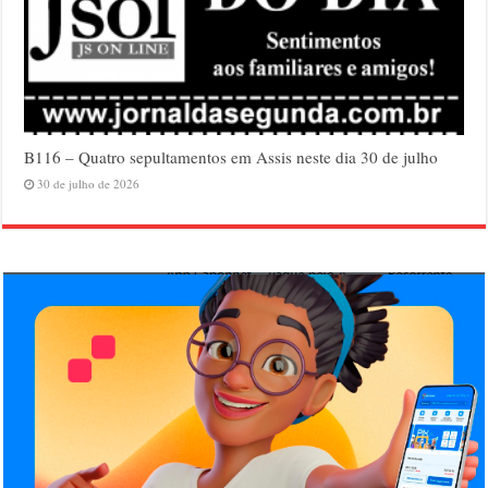
B116 – Quatro sepultamentos em Assis neste dia 30 de julho
30 de julho de 2026