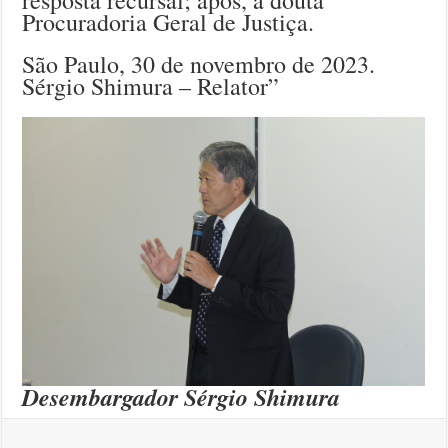
Procuradoria Geral de Justiça.
São Paulo, 30 de novembro de 2023.
Sérgio Shimura – Relator”
Desembargador Sérgio Shimura