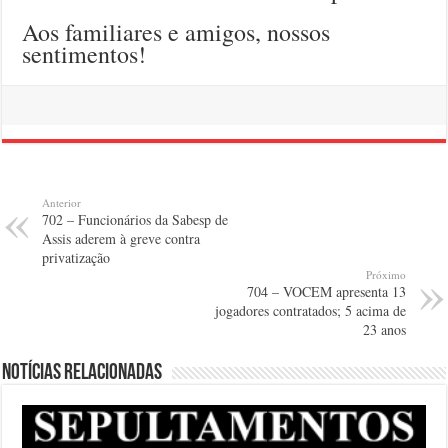
Aos familiares e amigos, nossos
sentimentos!
Anterior
702 – Funcionários da Sabesp de
Assis aderem à greve contra
privatização
Próximo
704 – VOCEM apresenta 13
jogadores contratados; 5 acima de
23 anos
Notícias relacionadas