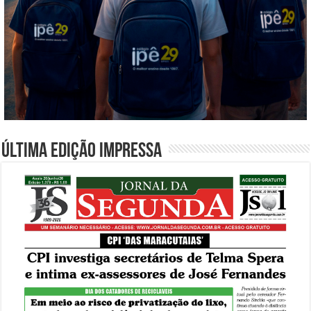
Última edição impressa