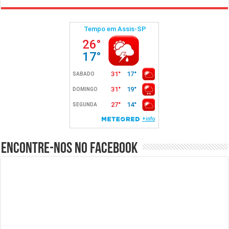
Encontre-nos no Facebook