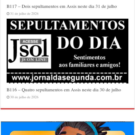
B117 – Dois sepultamentos em Assis neste dia 31 de julho
31 de julho de 2026
B116 – Quatro sepultamentos em Assis neste dia 30 de julho
30 de julho de 2026