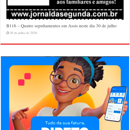
B116 – Quatro sepultamentos em Assis neste dia 30 de julho
30 de julho de 2026