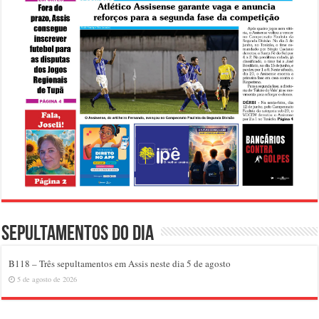
Sepultamentos do dia
B118 – Três sepultamentos em Assis neste dia 5 de agosto
5 de agosto de 2026