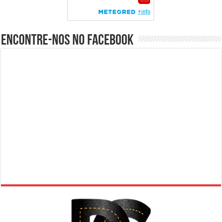
Encontre-nos no Facebook