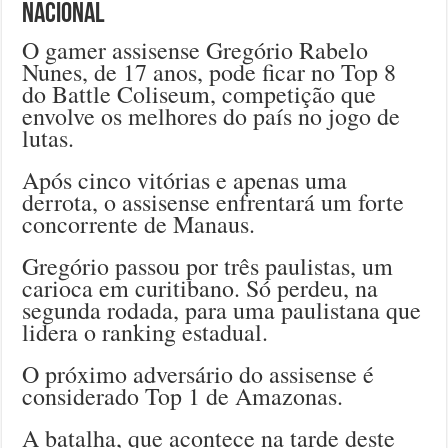
nacional
O gamer assisense Gregório Rabelo
Nunes, de 17 anos, pode ficar no Top 8
do Battle Coliseum, competição que
envolve os melhores do país no jogo de
lutas.
Após cinco vitórias e apenas uma
derrota, o assisense enfrentará um forte
concorrente de Manaus.
Gregório passou por três paulistas, um
carioca em curitibano. Só perdeu, na
segunda rodada, para uma paulistana que
lidera o ranking estadual.
O próximo adversário do assisense é
considerado Top 1 de Amazonas.
A batalha, que acontece na tarde deste