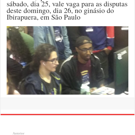
sábado, dia 25, vale vaga para as disputas
deste domingo, dia 26, no ginásio do
Ibirapuera, em São Paulo
Anterior