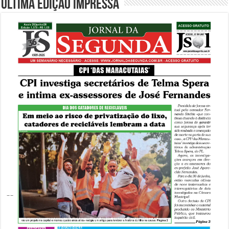
Última edição impressa