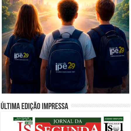
Última edição impressa