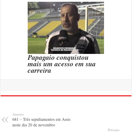
Papagaio conquistou
mais um acesso em sua
carreira
Anterior
681 – Três sepultamentos em Assis
neste dia 20 de novembro
Próximo