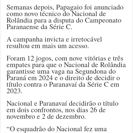
Semanas depois, Papagaio foi anunciado
como novo técnico do Nacional de
Rolândia para a disputa do Campeonato
Paranaense da Série C.
A campanha invicta e irretocável
resultou em mais um acesso.
Foram 12 jogos, com nove vitórias e três
empates para que o Nacional de Rolândia
garantisse uma vaga na Segundona do
Paraná em 2024 e o direito de decidir o
título contra o Paranavaí da Série C em
2023.
Nacional e Paranavaí decidirão o título
em dois confrontos, nos dias 26 de
novembro e 2 de dezembro.
“O esquadrão do Nacional fez uma