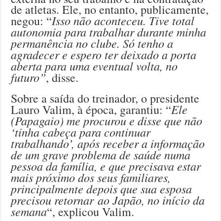
de atletas. Ele, no entanto, publicamente,
Isso não aconteceu. Tive total
negou: “
autonomia para trabalhar durante minha
permanência no clube. Só tenho a
agradecer e espero ter deixado a porta
aberta para uma eventual volta, no
futuro”
, disse.
Sobre a saída do treinador, o presidente
Ele
Lauro Valim, à época, garantiu: “
(Papagaio) me procurou e disse que não
‘tinha cabeça para continuar
trabalhando’, após receber a informação
de um grave problema de saúde numa
pessoa da família, e que precisava estar
mais próximo dos seus familiares,
principalmente depois que sua esposa
precisou retornar ao Japão, no início da
semana
“, explicou Valim.