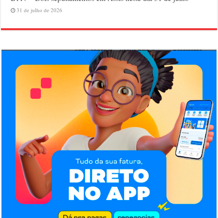
31 de julho de 2026