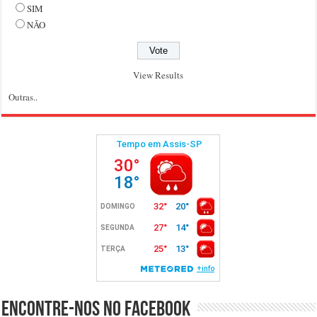
SIM
NÃO
View Results
Outras..
Encontre-nos no Facebook