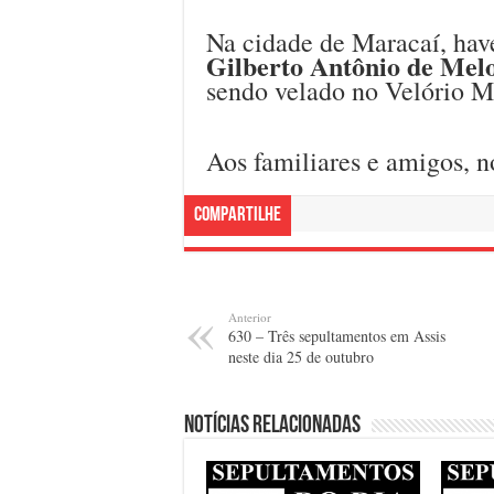
Na cidade de Maracaí, hav
Gilberto Antônio de Mel
sendo velado no Velório M
Aos familiares e amigos, n
Compartilhe
Anterior
630 – Três sepultamentos em Assis
neste dia 25 de outubro
Notícias relacionadas