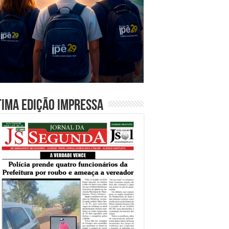
tima edição impressa