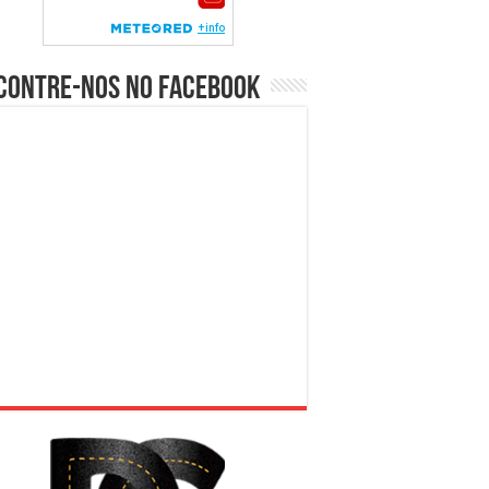
contre-nos no Facebook