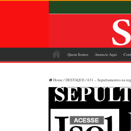
Quem Somos
Anuncie Aqui
Cont
Home
/
DESTAQUE
/
631 – Sepultamentos na reg