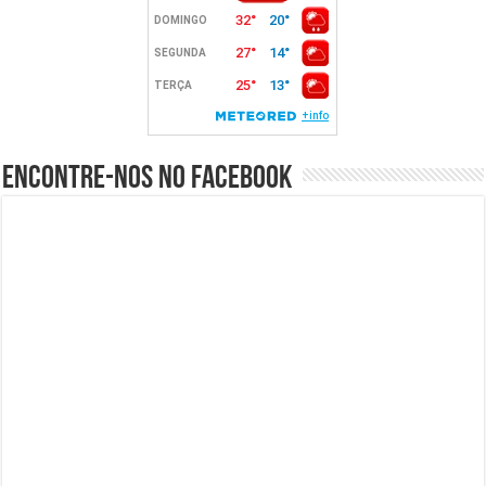
Encontre-nos no Facebook