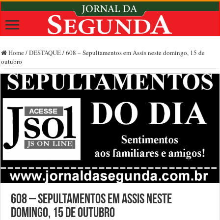
Home
/
DESTAQUE
/
608 – Sepultamentos em Assis neste domingo, 15 de
outubro
608 – Sepultamentos em Assis neste
domingo, 15 de outubro