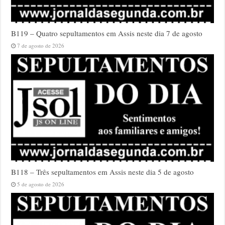
B119 – Quatro sepultamentos em Assis neste dia 7 de agosto
7 de agosto de 2026
B118 – Três sepultamentos em Assis neste dia 5 de agosto
5 de agosto de 2026