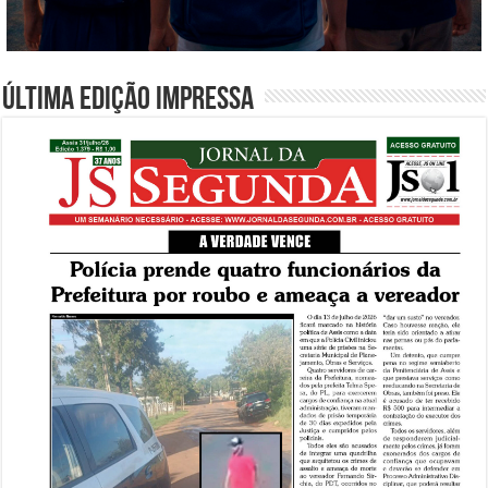
Última edição impressa