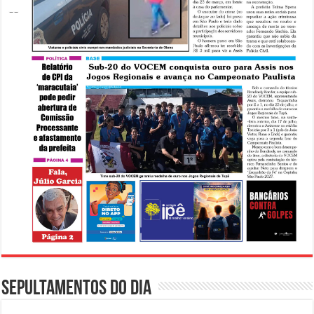
Sepultamentos do dia