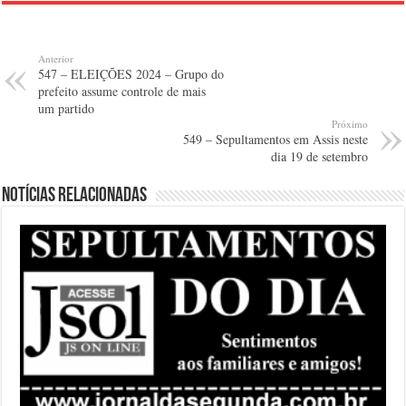
Anterior
547 – ELEIÇÕES 2024 – Grupo do
prefeito assume controle de mais
um partido
Próximo
549 – Sepultamentos em Assis neste
dia 19 de setembro
Notícias relacionadas