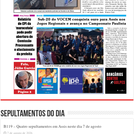
Sepultamentos do dia
B119 – Quatro sepultamentos em Assis neste dia 7 de agosto
7 de agosto de 2026