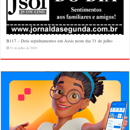
B117 – Dois sepultamentos em Assis neste dia 31 de julho
31 de julho de 2026