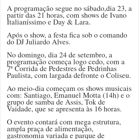
A programação segue no sábado,dia 23, a
partir das 21 horas, com shows de Ivano
Italianíssimo e Day & Lara.
Após o show, a festa fica sob o comando
do DJ Juliardo Alves.
No domingo, dia 24 de setembro, a
programação começa logo cedo, com a
7ª Corrida de Pedestres de Pedrinhas
Paulista, com largada defronte o Coliseu.
Ao meio-dia começam os shows musicais
com: Santiago, Emanuel Motta (14h) e o
grupo de samba de Assis, Tok de
Vaidade, que se apresenta às 16 horas.
O evento contará com mega estrutura,
ampla praça de alimentação,
gastronomia variada e parque de