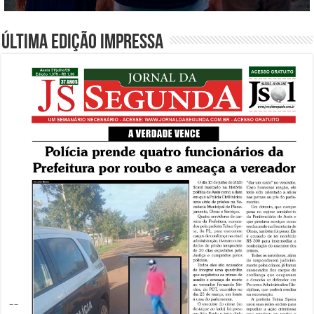
Última edição impressa