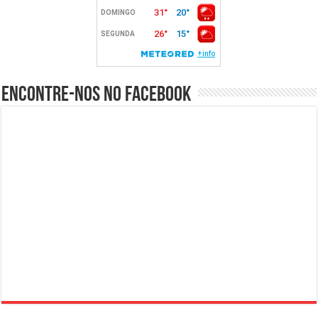
Encontre-nos no Facebook