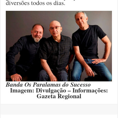
diversões todos os dias.
Banda Os Paralamas do Sucesso
Imagem: Divulgação – Informações:
Gazeta Regional