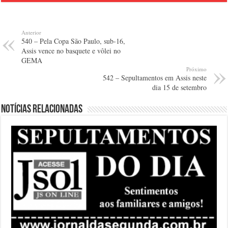
Anterior
540 – Pela Copa São Paulo, sub-16,
Assis vence no basquete e vôlei no
GEMA
Próximo
542 – Sepultamentos em Assis neste
dia 15 de setembro
Notícias relacionadas