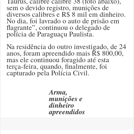
Taurus, calibre calibre 38 (foto abaixo),
sem o devido registro, munições de
diversos calibres e R$ 8 mil em dinheiro.
No dia, foi lavrado o auto de prisão em
flagrante”, continuou o delegado de
polícia de Paraguaçu Paulista.
Na residência do outro investigado, de 24
anos, foram apreendido mais R$ 800,00,
mas ele continuou foragido até esta
terça-feira, quando, finalmente, foi
capturado pela Polícia Civil.
Arma,
munições e
dinheiro
apreendidos