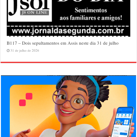
B117 – Dois sepultamentos em Assis neste dia 31 de julho
31 de julho de 2026