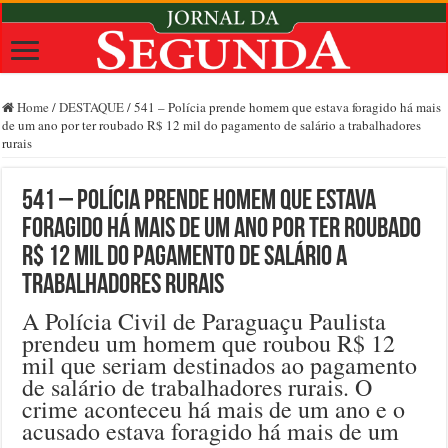
Home
/
DESTAQUE
/
541 – Polícia prende homem que estava foragido há mais
de um ano por ter roubado R$ 12 mil do pagamento de salário a trabalhadores
rurais
541 – Polícia prende homem que estava
foragido há mais de um ano por ter roubado
R$ 12 mil do pagamento de salário a
trabalhadores rurais
A Polícia Civil de Paraguaçu Paulista
prendeu um homem que roubou R$ 12
mil que seriam destinados ao pagamento
de salário de trabalhadores rurais. O
crime aconteceu há mais de um ano e o
acusado estava foragido há mais de um