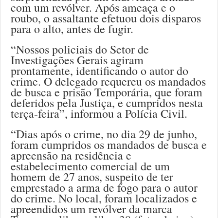
com um revólver. Após ameaça e o
roubo, o assaltante efetuou dois disparos
para o alto, antes de fugir.
“Nossos policiais do Setor de
Investigações Gerais agiram
prontamente, identificando o autor do
crime. O delegado requereu os mandados
de busca e prisão Temporária, que foram
deferidos pela Justiça, e cumpridos nesta
terça-feira”, informou a Polícia Civil.
“Dias após o crime, no dia 29 de junho,
foram cumpridos os mandados de busca e
apreensão na residência e
estabelecimento comercial de um
homem de 27 anos, suspeito de ter
emprestado a arma de fogo para o autor
do crime. No local, foram localizados e
apreendidos um revólver da marca