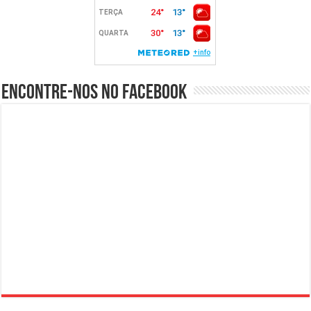
Encontre-nos no Facebook