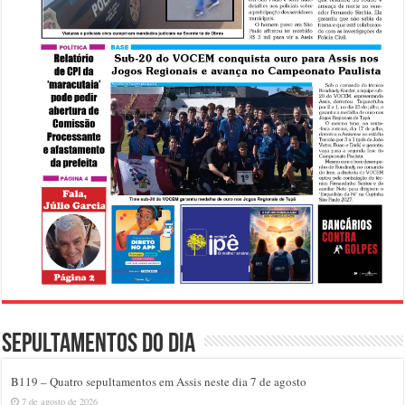
Sepultamentos do dia
B119 – Quatro sepultamentos em Assis neste dia 7 de agosto
7 de agosto de 2026