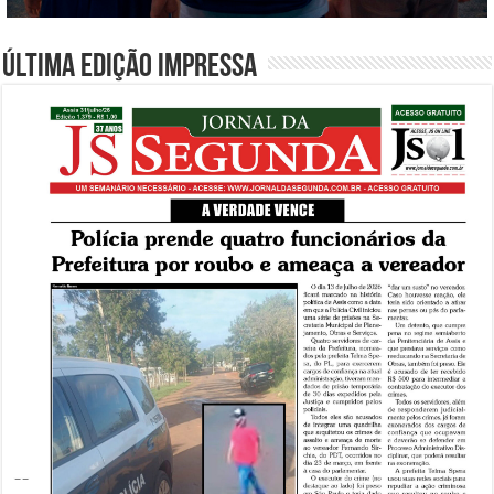
Última edição impressa