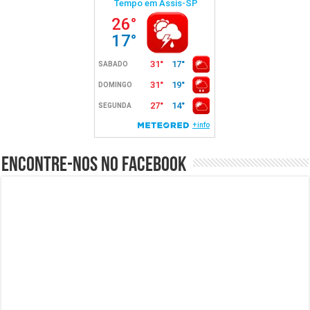
Encontre-nos no Facebook