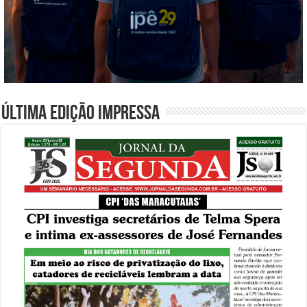
Última edição impressa