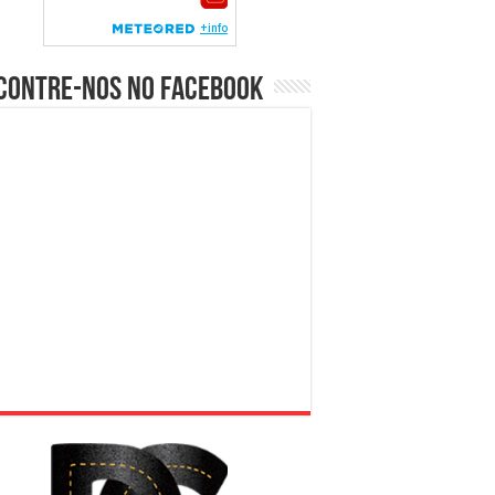
contre-nos no Facebook