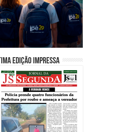
tima edição impressa