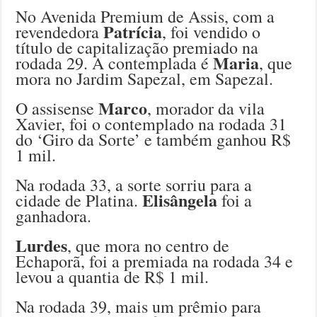
No Avenida Premium de Assis, com a
Patrícia
revendedora
, foi vendido o
título de capitalização premiado na
Maria
rodada 29. A contemplada é
, que
mora no Jardim Sapezal, em Sapezal.
Marco
O assisense
, morador da vila
Xavier, foi o contemplado na rodada 31
do ‘Giro da Sorte’ e também ganhou R$
1 mil.
Na rodada 33, a sorte sorriu para a
Elisângela
cidade de Platina.
foi a
ganhadora.
Lurdes
, que mora no centro de
Echaporã, foi a premiada na rodada 34 e
levou a quantia de R$ 1 mil.
Na rodada 39, mais um prêmio para