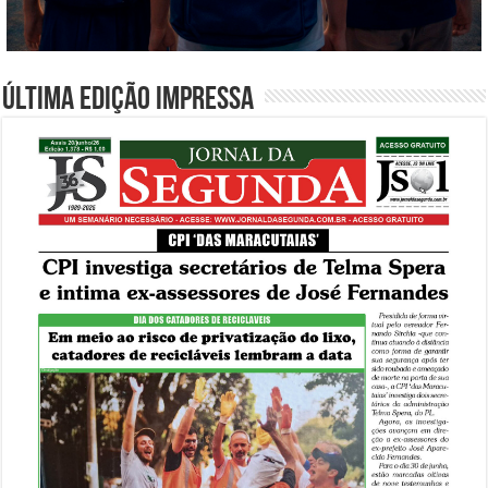
Última edição impressa