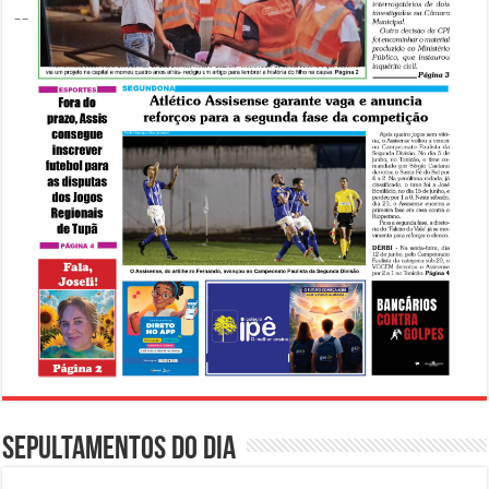
Sepultamentos do dia