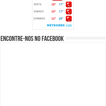
Encontre-nos no Facebook