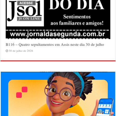
B116 – Quatro sepultamentos em Assis neste dia 30 de julho
30 de julho de 2026