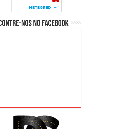
contre-nos no Facebook