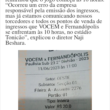
“Ocorreu um erro da empresa
responsável pela emissão dos ingressos,
mas já estamos comunicando nossos
torcedores e todos os pontos de venda de
ingressos que VOCEM e Fernandópolis
se enfrentam às 10 horas, no estádio
Tonicão”, explicou o diretor Naji
Beshara.