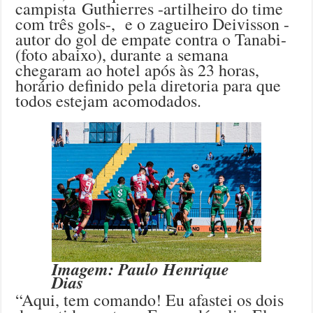
campista Guthierres -artilheiro do time
com três gols-, e o zagueiro Deivisson -
autor do gol de empate contra o Tanabi-
(foto abaixo), durante a semana
chegaram ao hotel após às 23 horas,
horário definido pela diretoria para que
todos estejam acomodados.
Imagem: Paulo Henrique
Dias
“Aqui, tem comando! Eu afastei os dois