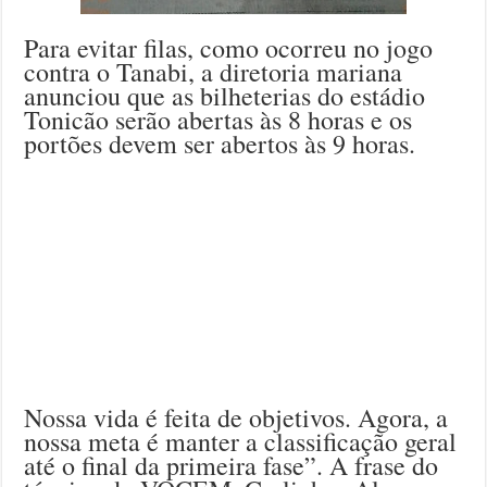
Para evitar filas, como ocorreu no jogo
contra o Tanabi, a diretoria mariana
anunciou que as bilheterias do estádio
Tonicão serão abertas às 8 horas e os
portões devem ser abertos às 9 horas.
Nossa vida é feita de objetivos. Agora, a
nossa meta é manter a classificação geral
até o final da primeira fase”. A frase do