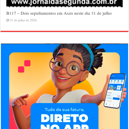
B117 – Dois sepultamentos em Assis neste dia 31 de julho
31 de julho de 2026