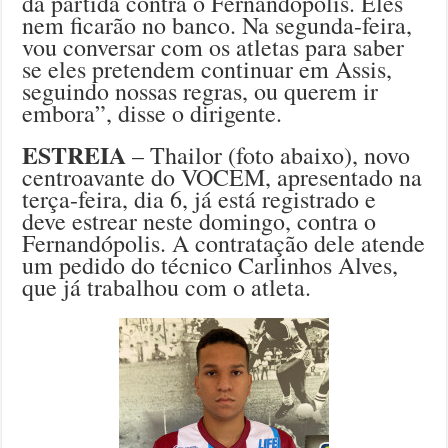
da partida contra o Fernandópolis. Eles
nem ficarão no banco. Na segunda-feira,
vou conversar com os atletas para saber
se eles pretendem continuar em Assis,
seguindo nossas regras, ou querem ir
embora”, disse o dirigente.
ESTREIA
– Thailor (foto abaixo), novo
centroavante do VOCEM, apresentado na
terça-feira, dia 6, já está registrado e
deve estrear neste domingo, contra o
Fernandópolis. A contratação dele atende
um pedido do técnico Carlinhos Alves,
que já trabalhou com o atleta.