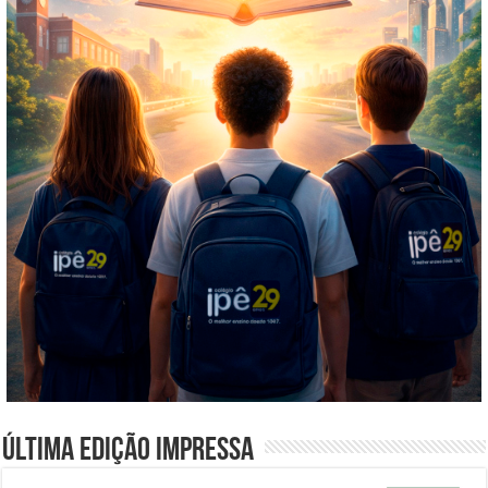
Última edição impressa