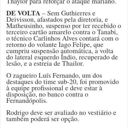
Thaylor para reforçar o ataque mariano.
DE VOLTA
– Sem Guthierres e
Deivisson, afastados pela diretoria, e
Matheusinho, suspenso por ter recebido o
terceiro cartão amarelo contra o Tanabi,
o técnico Carlinhos Alves contará com o
retorno do volante Iago Felipe, que
cumpriu suspensão automática, a volta
do lateral esquerdo Índio, recuperado de
lesão, e a estreia de Thailor.
O zagueiro Luís Fernando, um dos
destaques do time sub-20, foi promovido
à equipe profissional e deve estar à
disposição, no banco contra o
Fernandópolis.
Rodrigo deve ser avaliado no vestiário e
também poderá ser opção.