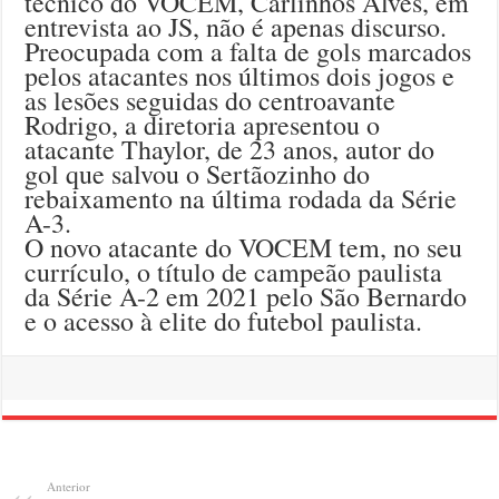
técnico do VOCEM, Carlinhos Alves, em
entrevista ao JS, não é apenas discurso.
Preocupada com a falta de gols marcados
pelos atacantes nos últimos dois jogos e
as lesões seguidas do centroavante
Rodrigo, a diretoria apresentou o
atacante Thaylor, de 23 anos, autor do
gol que salvou o Sertãozinho do
rebaixamento na última rodada da Série
A-3.
O novo atacante do VOCEM tem, no seu
currículo, o título de campeão paulista
da Série A-2 em 2021 pelo São Bernardo
e o acesso à elite do futebol paulista.
Anterior