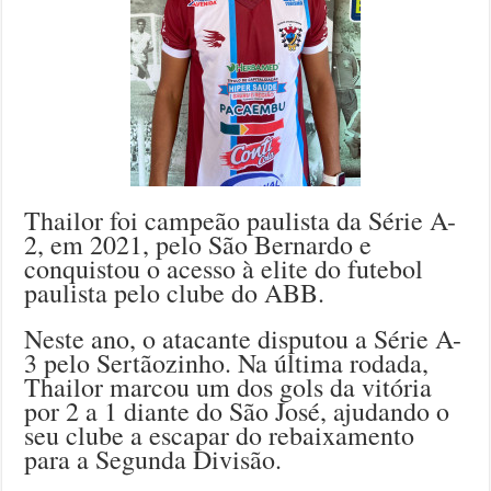
Thailor foi campeão paulista da Série A-
2, em 2021, pelo São Bernardo e
conquistou o acesso à elite do futebol
paulista pelo clube do ABB.
Neste ano, o atacante disputou a Série A-
3 pelo Sertãozinho. Na última rodada,
Thailor marcou um dos gols da vitória
por 2 a 1 diante do São José, ajudando o
seu clube a escapar do rebaixamento
para a Segunda Divisão.