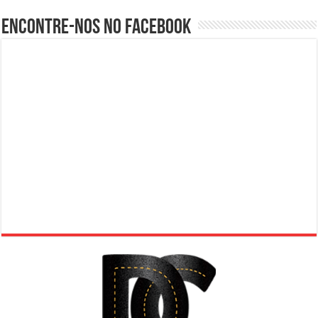
Encontre-nos no Facebook