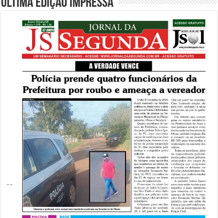
Última edição impressa