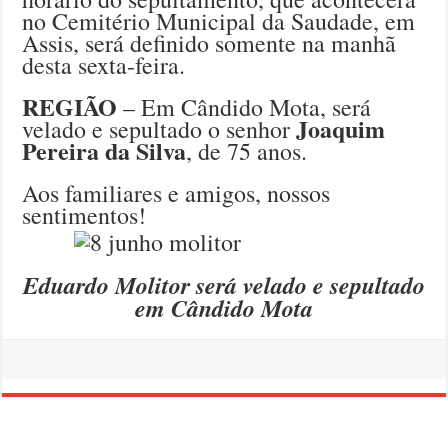
no Cemitério Municipal da Saudade, em
Assis, será definido somente na manhã
desta sexta-feira.
REGIÃO
– Em Cândido Mota, será
Joaquim
velado e sepultado o senhor
Pereira da Silva
, de 75 anos.
Aos familiares e amigos, nossos
sentimentos!
Eduardo Molitor será velado e sepultado
em Cândido Mota