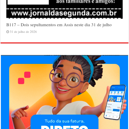
B117 – Dois sepultamentos em Assis neste dia 31 de julho
31 de julho de 2026