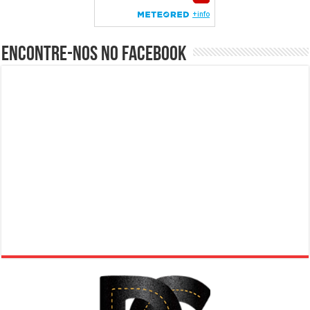
Encontre-nos no Facebook