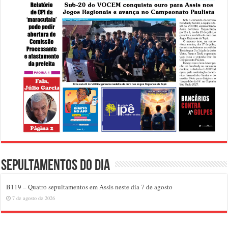
Sepultamentos do dia
B119 – Quatro sepultamentos em Assis neste dia 7 de agosto
7 de agosto de 2026