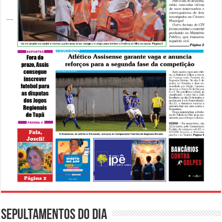
Sepultamentos do dia