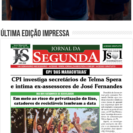
Última edição impressa