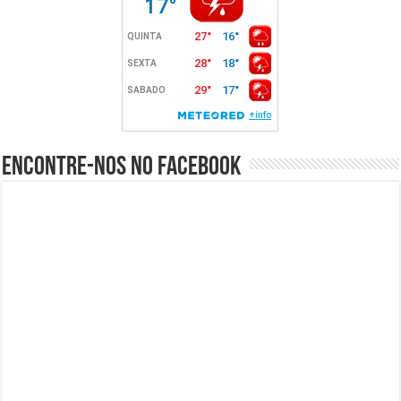
Encontre-nos no Facebook