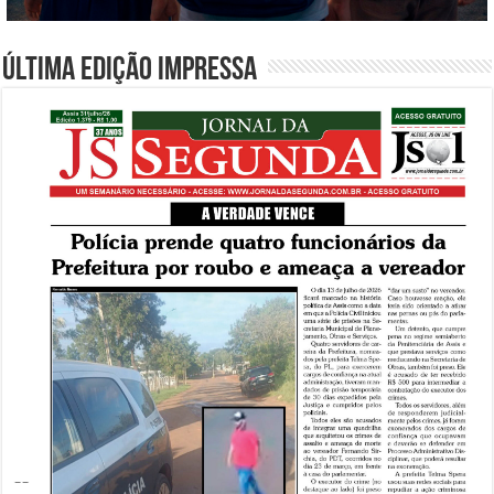
Última edição impressa