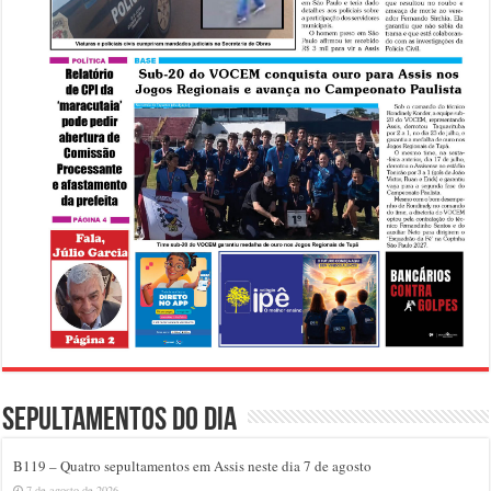
Sepultamentos do dia
B119 – Quatro sepultamentos em Assis neste dia 7 de agosto
7 de agosto de 2026