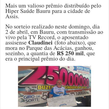
Mais um valioso prêmio distribuído pelo
Hiper Saúde Bauru para a cidade de
Assis.
No sorteio realizado neste domingo, dia
2 de abril, em Bauru, com transmissão ao
vivo pela TV Record, o aposentado
Claudinei
assisense
(foto abaixo), que
mora no Parque das Acácias, ganhou,
R$ 250 mil
sozinho, a quantia de
, que
era o principal prêmio do dia.