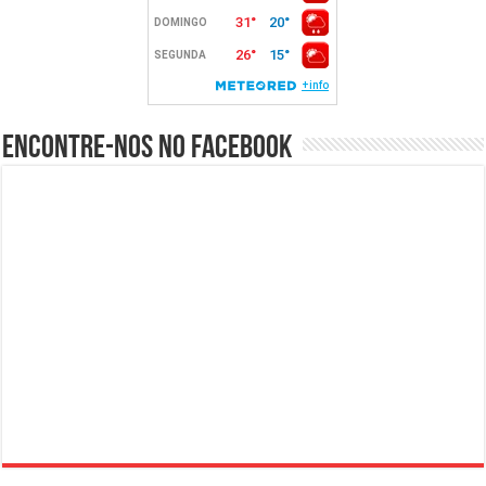
Encontre-nos no Facebook