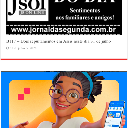
B117 – Dois sepultamentos em Assis neste dia 31 de julho
31 de julho de 2026