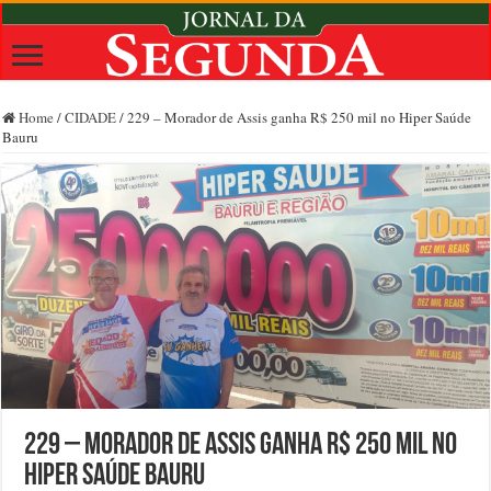
Home
/
CIDADE
/
229 – Morador de Assis ganha R$ 250 mil no Hiper Saúde
Bauru
229 – Morador de Assis ganha R$ 250 mil no
Hiper Saúde Bauru