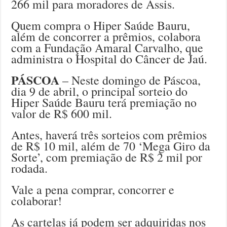
266 mil para moradores de Assis.
Quem compra o Hiper Saúde Bauru,
além de concorrer a prêmios, colabora
com a Fundação Amaral Carvalho, que
administra o Hospital do Câncer de Jaú.
PÁSCOA
– Neste domingo de Páscoa,
dia 9 de abril, o principal sorteio do
Hiper Saúde Bauru terá premiação no
valor de R$ 600 mil.
Antes, haverá três sorteios com prêmios
de R$ 10 mil, além de 70 ‘Mega Giro da
Sorte’, com premiação de R$ 2 mil por
rodada.
Vale a pena comprar, concorrer e
colaborar!
As cartelas já podem ser adquiridas nos