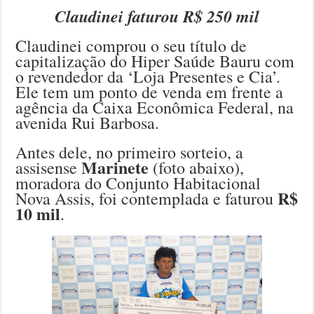
Claudinei faturou R$ 250 mil
Claudinei comprou o seu título de
capitalização do Hiper Saúde Bauru com
o revendedor da ‘Loja Presentes e Cia’.
Ele tem um ponto de venda em frente a
agência da Caixa Econômica Federal, na
avenida Rui Barbosa.
Antes dele, no primeiro sorteio, a
Marinete
assisense
(foto abaixo),
moradora do Conjunto Habitacional
R$
Nova Assis, foi contemplada e faturou
10 mil
.