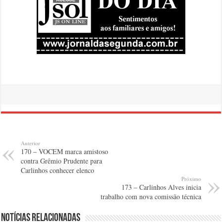
Anterior
170 – VOCEM marca amistoso
contra Grêmio Prudente para
Carlinhos conhecer elenco
Próximo
173 – Carlinhos Alves inicia
trabalho com nova comissão técnica
Notícias relacionadas