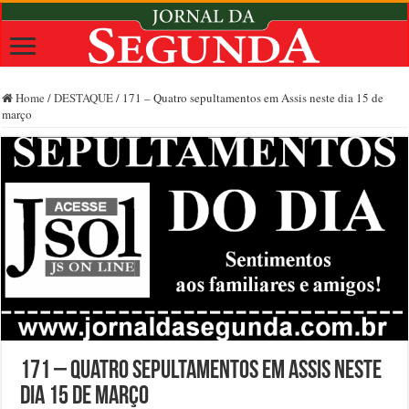
Home
/
DESTAQUE
/
171 – Quatro sepultamentos em Assis neste dia 15 de
março
171 – Quatro sepultamentos em Assis neste
dia 15 de março