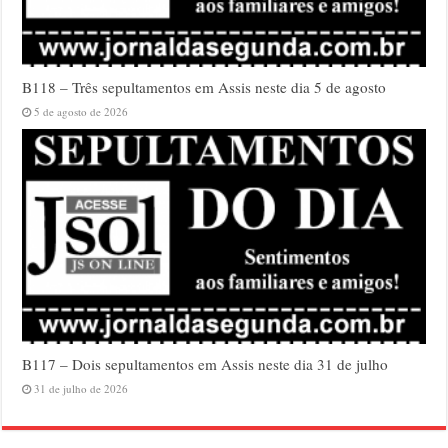
B118 – Três sepultamentos em Assis neste dia 5 de agosto
5 de agosto de 2026
B117 – Dois sepultamentos em Assis neste dia 31 de julho
31 de julho de 2026