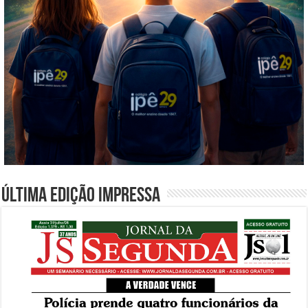
Última edição impressa