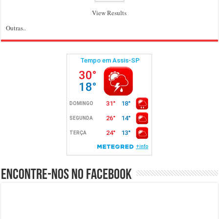
View Results
Outras..
Encontre-nos no Facebook