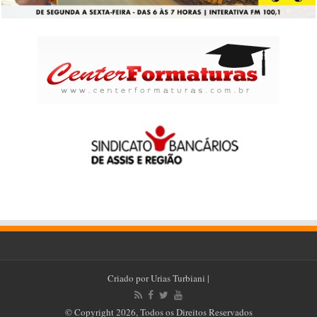
Criado por
Urias Turbiani
|
© Copyright 2026, Todos os Direitos Reservados