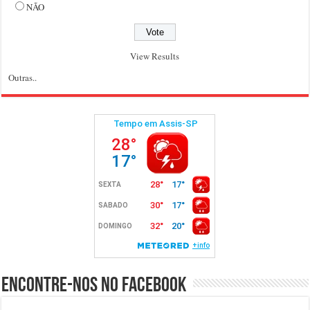
NÃO
View Results
Outras..
Encontre-nos no Facebook