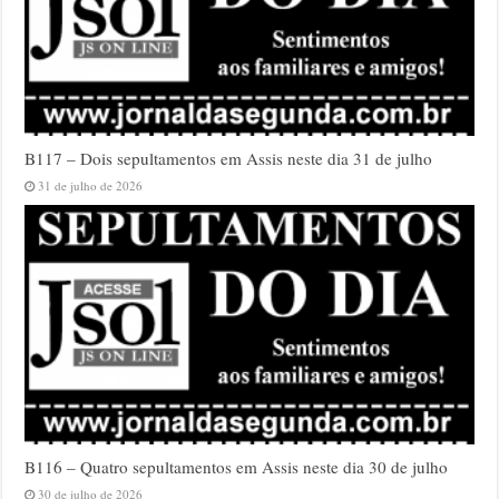
B117 – Dois sepultamentos em Assis neste dia 31 de julho
31 de julho de 2026
B116 – Quatro sepultamentos em Assis neste dia 30 de julho
30 de julho de 2026