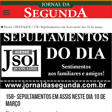
Home
/
DESTAQUE
/
158- Sepultamentos em Assis neste dia 10 de março
158- Sepultamentos em Assis neste dia 10 de
março