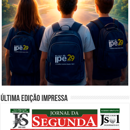
Última edição impressa