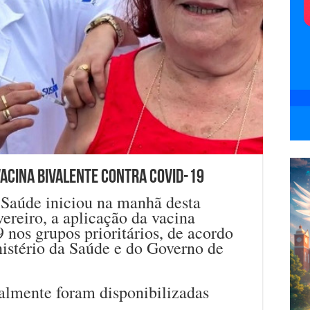
vacina bivalente contra Covid-19
 Saúde iniciou na manhã desta
vereiro, a aplicação da vacina
nos grupos prioritários, de acordo
stério da Saúde e do Governo de
ialmente foram disponibilizadas