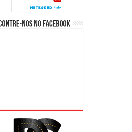
contre-nos no Facebook