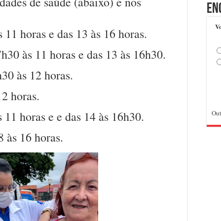
dades de saúde (abaixo) e nos
En
Vo
11 horas e das 13 às 16 horas.
h30 às 11 horas e das 13 às 16h30.
30 às 12 horas.
2 horas.
11 horas e e das 14 às 16h30.
Out
 às 16 horas.