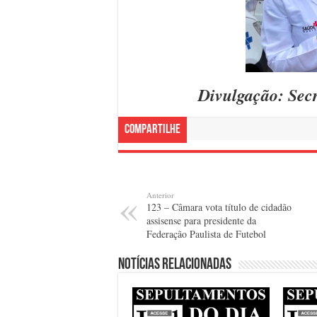
Divulgação: Sec
Compartilhe
Anterior
123 – Câmara vota título de cidadão
assisense para presidente da
Federação Paulista de Futebol
Notícias relacionadas