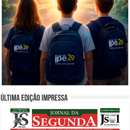
Última edição impressa