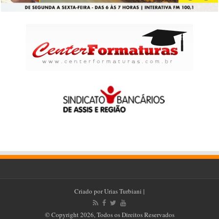
Criado por
Urias Turbiani
|
© Copyright 2026, Todos os Direitos Reservados