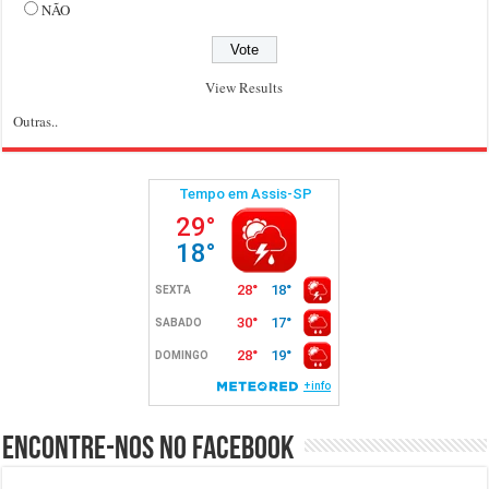
NÃO
View Results
Outras..
Encontre-nos no Facebook