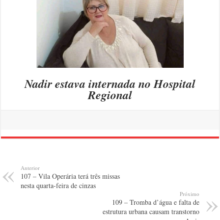
Nadir estava internada no Hospital
Regional
Anterior
107 – Vila Operária terá três missas
nesta quarta-feira de cinzas
Próximo
109 – Tromba d’água e falta de
estrutura urbana causam transtorno