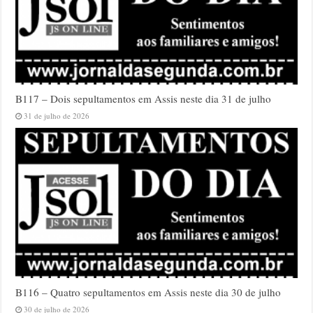
B117 – Dois sepultamentos em Assis neste dia 31 de julho
31 de julho de 2026
B116 – Quatro sepultamentos em Assis neste dia 30 de julho
30 de julho de 2026