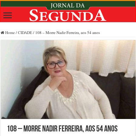
Home
/
CIDADE
/
108 – Morre Nadir Ferreira, aos 54 anos
108 – Morre Nadir Ferreira, aos 54 anos