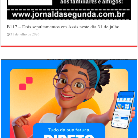
B117 – Dois sepultamentos em Assis neste dia 31 de julho
31 de julho de 2026