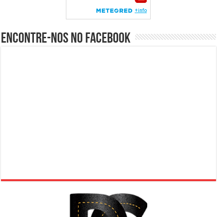
Encontre-nos no Facebook