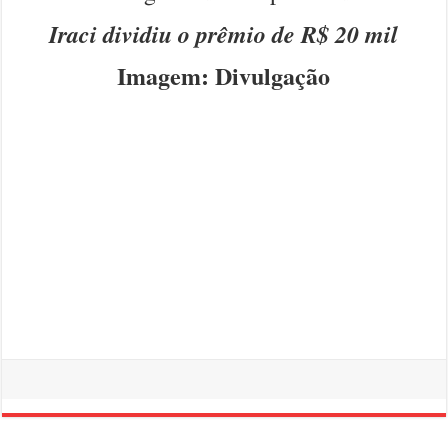
Iraci dividiu o prêmio de R$ 20 mil
Imagem: Divulgação