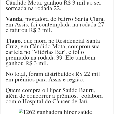
Cândido Mota, ganhou R$ 3 mil ao ser
sorteada na rodada 22.
Vanda
, moradora do bairro Santa Clara,
em Assis, foi contemplada na rodada 27
e faturou R$ 3 mil.
Tiago
, que mora no Residencial Santa
Cruz, em Cândido Mota, comprou sua
cartela no ‘Vitórias Bar’, e foi o
premiado na rodada 39. Ele também
ganhou R$ 3 mil.
No total, foram distribuídos R$ 22 mil
em prêmios para Assis e região.
Quem compra o Hiper Saúde Bauru,
além de concorrer a prêmios, colabora
com o Hospital do Câncer de Jaú.