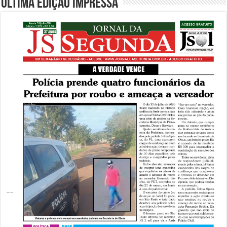
Última edição impressa