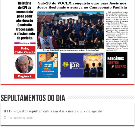
Sepultamentos do dia
B119 – Quatro sepultamentos em Assis neste dia 7 de agosto
7 de agosto de 2026