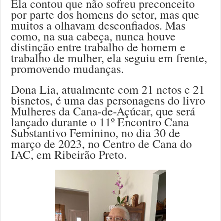
Ela contou que não sofreu preconceito
por parte dos homens do setor, mas que
muitos a olhavam desconfiados. Mas
como, na sua cabeça, nunca houve
distinção entre trabalho de homem e
trabalho de mulher, ela seguiu em frente,
promovendo mudanças.
Dona Lia, atualmente com 21 netos e 21
bisnetos, é uma das personagens do livro
Mulheres da Cana-de-Açúcar, que será
lançado durante o 11º Encontro Cana
Substantivo Feminino, no dia 30 de
março de 2023, no Centro de Cana do
IAC, em Ribeirão Preto.