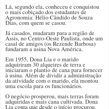
Lá, segundo ela, conheceu e conquistou
o mais cobiçado dos estudantes de
Agronomia: Hélio Cândido de Souza
Dias, com quem se casou.
Já casados, mudaram para a região de
Assis, no Centro-Oeste Paulista, onde um
casal de amigos (os Rezende Barbosa)
fundaram a usina Nova América.
Em 1955, Dona Lia e o marido
adquiriram 30 alqueires de terra e
iniciaram o plantio de cana para fornecer
à usina. Além de dividir a administração
da atividade com o marido, ela montou
uma escola para os funcionários.
O negócio prosperou, mais terras foram
adquiridas e mais cana cultivada. Dona
Lia conta que desde o início procurou,