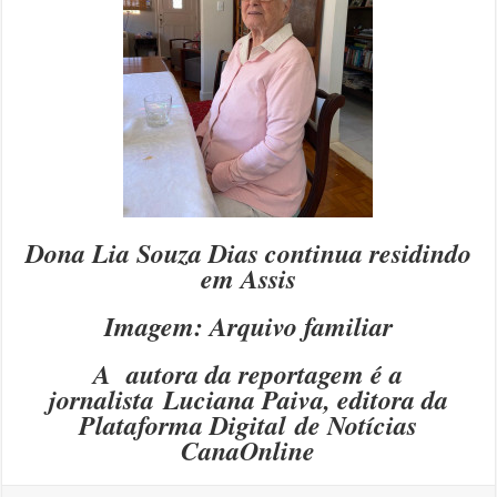
Dona Lia Souza Dias continua residindo
em Assis
Imagem: Arquivo familiar
A autora da reportagem é a
jornalista Luciana Paiva, editora da
Plataforma Digital
de Notícias
CanaOnline