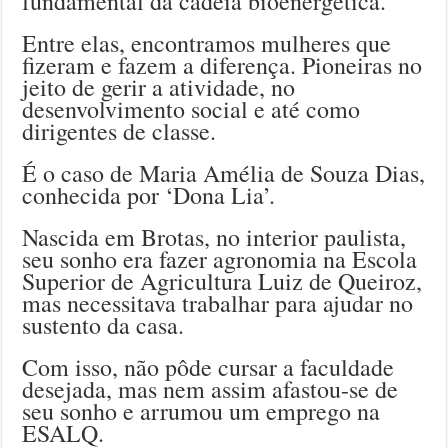
fundamental da cadeia bioenergética.
Entre elas, encontramos mulheres que
fizeram e fazem a diferença. Pioneiras no
jeito de gerir a atividade, no
desenvolvimento social e até como
dirigentes de classe.
É o caso de Maria Amélia de Souza Dias,
conhecida por ‘Dona Lia’.
Nascida em Brotas, no interior paulista,
seu sonho era fazer agronomia na Escola
Superior de Agricultura Luiz de Queiroz,
mas necessitava trabalhar para ajudar no
sustento da casa.
Com isso, não pôde cursar a faculdade
desejada, mas nem assim afastou-se de
seu sonho e arrumou um emprego na
ESALQ.