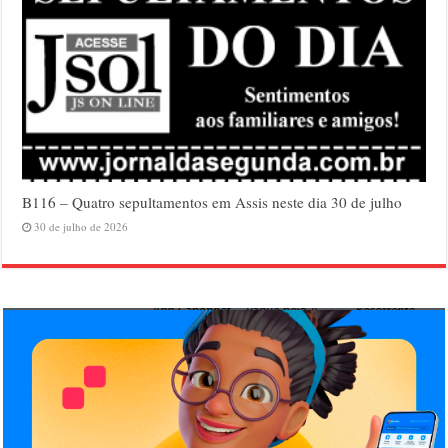
B116 – Quatro sepultamentos em Assis neste dia 30 de julho
30 de julho de 2026