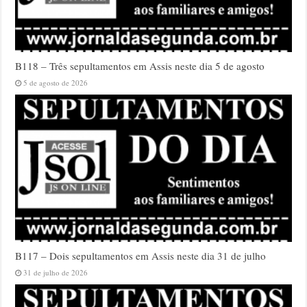
B118 – Três sepultamentos em Assis neste dia 5 de agosto
5 de agosto de 2026
B117 – Dois sepultamentos em Assis neste dia 31 de julho
31 de julho de 2026