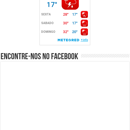
Encontre-nos no Facebook