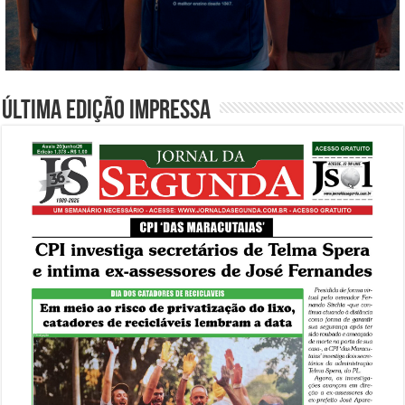
Última edição impressa