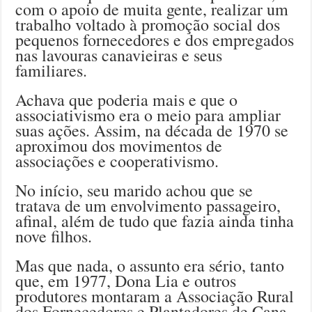
com o apoio de muita gente, realizar um
trabalho voltado à promoção social dos
pequenos fornecedores e dos empregados
nas lavouras canavieiras e seus
familiares.
Achava que poderia mais e que o
associativismo era o meio para ampliar
suas ações. Assim, na década de 1970 se
aproximou dos movimentos de
associações e cooperativismo.
No início, seu marido achou que se
tratava de um envolvimento passageiro,
afinal, além de tudo que fazia ainda tinha
nove filhos.
Mas que nada, o assunto era sério, tanto
que, em 1977, Dona Lia e outros
produtores montaram a Associação Rural
dos Fornecedores e Plantadores de Cana