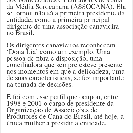
da Média Sorocabana (ASSOCANA). Ela
se tornou não só a primeira presidente da
entidade, como a primeira principal
dirigente de uma associação canavieira
no Brasil.
Os dirigentes canavieiros reconhecem
‘Dona Lia’ como um exemplo. Uma
pessoa de fibra e disposição, uma
conciliadora que sempre esteve presente
nos momentos em que a delicadeza, uma
de suas características, se fez importante
na tomada de decisões.
E foi com esse perfil que ocupou, entre
1998 e 2001 o cargo de presidente da
Organização de Associações de
Produtores de Cana do Brasil, até hoje, a
única mulher a presidir a entidade.