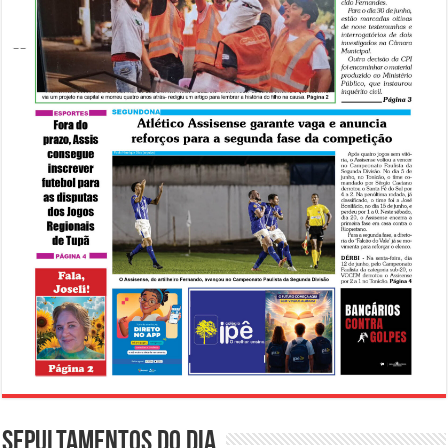
Sepultamentos do dia