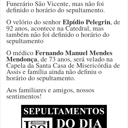
Funerário São Vicente, mas não foi
definido o horário do sepultamento.
Elpídio Pelegrin
O velório do senhor
, de
92 anos, acontece na Catedral, mas
também não foi definido o horário do
sepultamento
Fernando Manuel Mendes
O médico
Mendonça
, de 73 anos, será velado na
Capela da Santa Casa de Misericórdia de
Assis e família ainda não definiu o
horário do sepultamento.
Aos familiares e amigos, nossos
sentimentos!