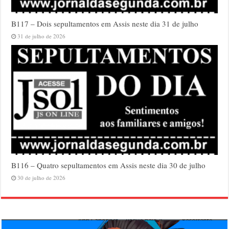
B117 – Dois sepultamentos em Assis neste dia 31 de julho
31 de julho de 2026
B116 – Quatro sepultamentos em Assis neste dia 30 de julho
30 de julho de 2026