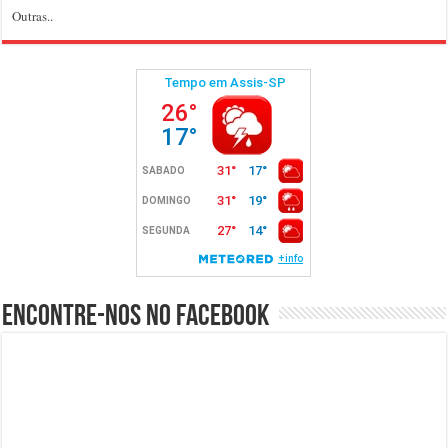
Outras..
Encontre-nos no Facebook