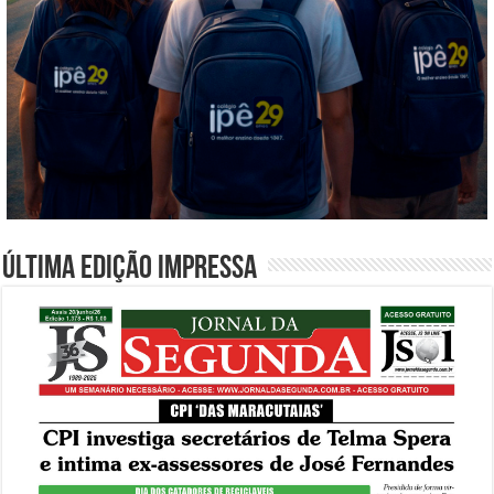
Última edição impressa