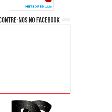
contre-nos no Facebook