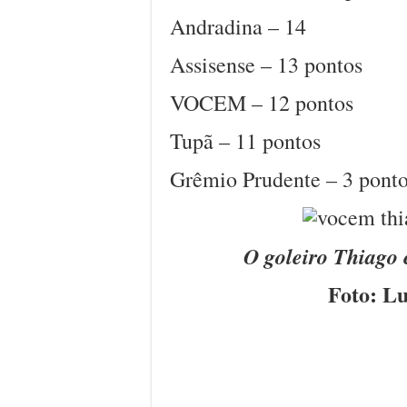
Andradina – 14
Assisense – 13 pontos
VOCEM – 12 pontos
Tupã – 11 pontos
Grêmio Prudente – 3 pont
O goleiro Thiago 
Foto: Lu