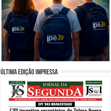
Última edição impressa