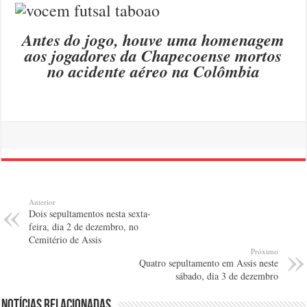
Antes do jogo, houve uma homenagem
aos jogadores da Chapecoense mortos
no acidente aéreo na Colômbia
Anterior
Dois sepultamentos nesta sexta-
feira, dia 2 de dezembro, no
Cemitério de Assis
Próximo
Quatro sepultamento em Assis neste
sábado, dia 3 de dezembro
Notícias relacionadas