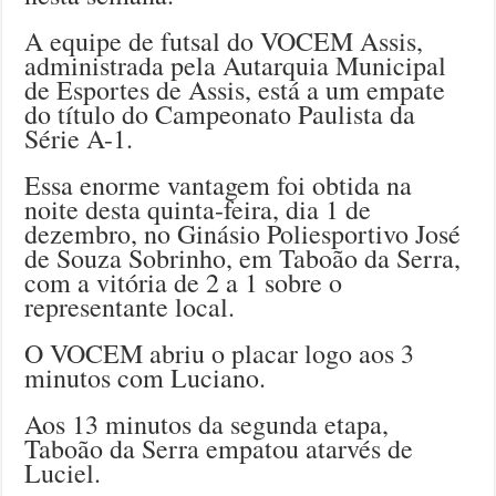
A equipe de futsal do VOCEM Assis,
administrada pela Autarquia Municipal
de Esportes de Assis, está a um empate
do título do Campeonato Paulista da
Série A-1.
Essa enorme vantagem foi obtida na
noite desta quinta-feira, dia 1 de
dezembro, no Ginásio Poliesportivo José
de Souza Sobrinho, em Taboão da Serra,
com a vitória de 2 a 1 sobre o
representante local.
O VOCEM abriu o placar logo aos 3
minutos com Luciano.
Aos 13 minutos da segunda etapa,
Taboão da Serra empatou atarvés de
Luciel.