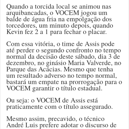
Quando a torcida local se animou nas
arquibancadas, o VOCEM jogou um
balde de água fria na empolgação dos
torcedores, um minuto depois, quando
Kevin fez 2 a 1 para fechar o placar.
Com essa vitória, o time de Assis pode
até perder o segundo confronto no tempo
normal da decisão deste sábado, dia 3 de
dezembro, no ginásio Maria Valverde, no
Parque das Acácias. Mesmo que tenha
um resultado adverso no tempo normal,
bastará um empate na prorrogação para o
VOCEM garantir o título estadual.
Ou seja: o VOCEM de Assis está
praticamente com o título assegurado.
Mesmo assim, precavido, o técnico
André Luis prefere adotar o discurso de