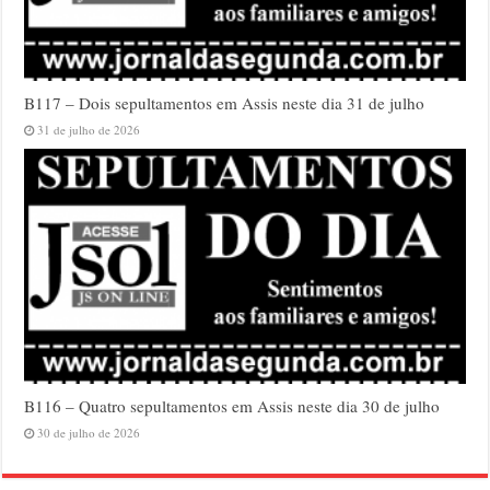
B117 – Dois sepultamentos em Assis neste dia 31 de julho
31 de julho de 2026
B116 – Quatro sepultamentos em Assis neste dia 30 de julho
30 de julho de 2026