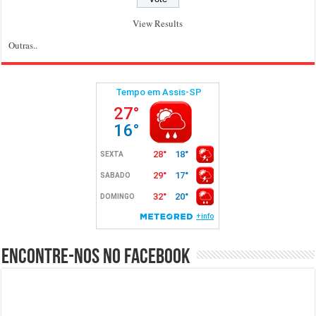
View Results
Outras..
Encontre-nos no Facebook