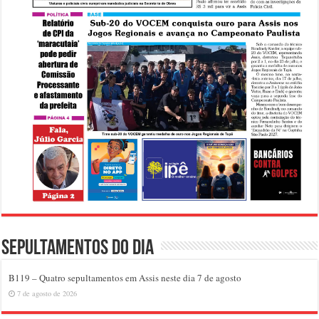
Sepultamentos do dia
B119 – Quatro sepultamentos em Assis neste dia 7 de agosto
7 de agosto de 2026