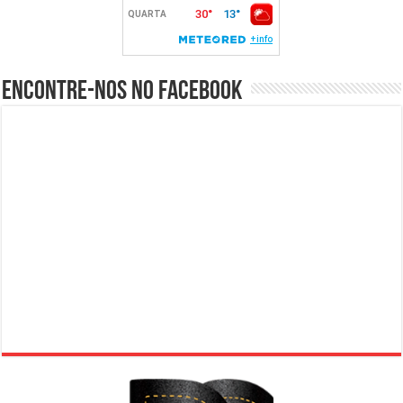
Encontre-nos no Facebook