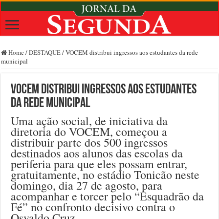
Home
/
DESTAQUE
/
VOCEM distribui ingressos aos estudantes da rede
municipal
VOCEM distribui ingressos aos estudantes
da rede municipal
Uma ação social, de iniciativa da
diretoria do VOCEM, começou a
distribuir parte dos 500 ingressos
destinados aos alunos das escolas da
periferia para que eles possam entrar,
gratuitamente, no estádio Tonicão neste
domingo, dia 27 de agosto, para
acompanhar e torcer pelo “Esquadrão da
Fé” no confronto decisivo contra o
Osvaldo Cruz.