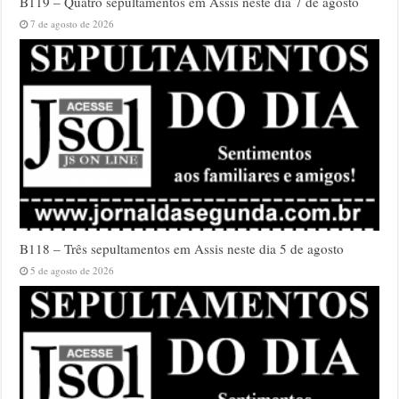
B119 – Quatro sepultamentos em Assis neste dia 7 de agosto
7 de agosto de 2026
B118 – Três sepultamentos em Assis neste dia 5 de agosto
5 de agosto de 2026