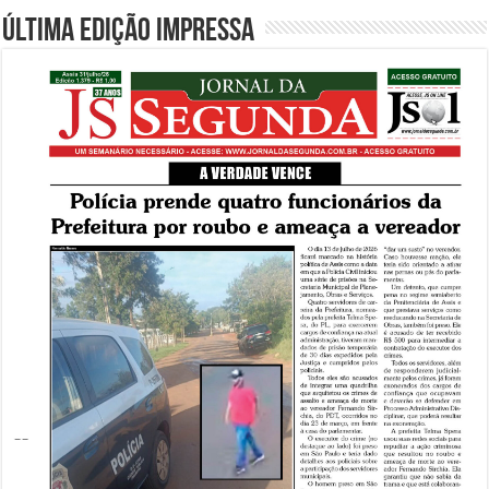
Última edição impressa