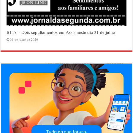
B117 – Dois sepultamentos em Assis neste dia 31 de julho
31 de julho de 2026