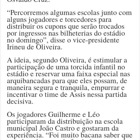
“Percorremos algumas escolas junto com
alguns jogadores e torcedores para
distribuir os cupons que serão trocados
por ingressos nas bilheterias do estádio
no domingo”, disse o vice-presidente
Irineu de Oliveira.
A ideia, segundo Oliveira, é estimular a
participação de uma torcida infantil no
estádio e reservar uma faixa especial nas
arquibancadas para que eles possam, de
maneira segura e tranquila, empurrar e
incentivar o time de Assis nessa partida
decisiva.
Os jogadores Guilherme e Léo
participaram da distribuição na escola
municipal João Castro e gostaram da
experiência. “Foi muito bacana saber que