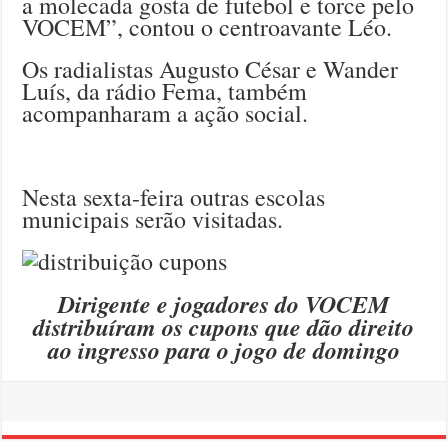
a molecada gosta de futebol e torce pelo
VOCEM”, contou o centroavante Léo.
Os radialistas Augusto César e Wander
Luís, da rádio Fema, também
acompanharam a ação social.
Nesta sexta-feira outras escolas
municipais serão visitadas.
Dirigente e jogadores do VOCEM
distribuíram os cupons que dão direito
ao ingresso para o jogo de domingo