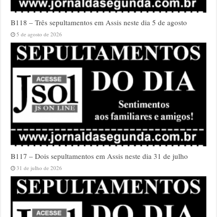
B118 – Três sepultamentos em Assis neste dia 5 de agosto
5 de agosto de 2026
B117 – Dois sepultamentos em Assis neste dia 31 de julho
31 de julho de 2026