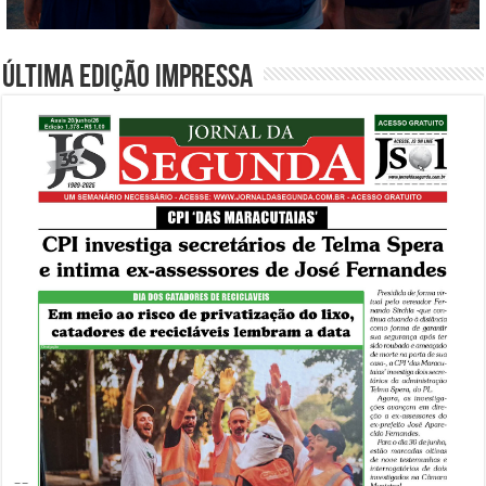
Última edição impressa