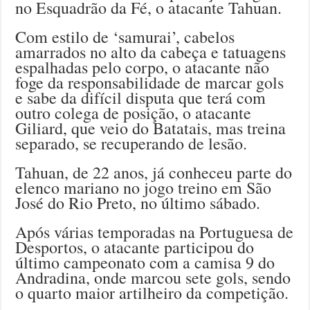
no Esquadrão da Fé, o atacante Tahuan.
Com estilo de ‘samurai’, cabelos
amarrados no alto da cabeça e tatuagens
espalhadas pelo corpo, o atacante não
foge da responsabilidade de marcar gols
e sabe da difícil disputa que terá com
outro colega de posição, o atacante
Giliard, que veio do Batatais, mas treina
separado, se recuperando de lesão.
Tahuan, de 22 anos, já conheceu parte do
elenco mariano no jogo treino em São
José do Rio Preto, no último sábado.
Após várias temporadas na Portuguesa de
Desportos, o atacante participou do
último campeonato com a camisa 9 do
Andradina, onde marcou sete gols, sendo
o quarto maior artilheiro da competição.