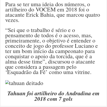
Para se ter uma ideia dos números, o
artilheiro do VOCEM em 2018 foi o
atacante Erick Bahia, que marcou quatro
vezes.
“Sei que o trabalho é sério e o
pensamento de todos é o acesso, mas,
primeiramente, o objetivo é entender o
conceito de jogo do professor Luciano e
ter um bom início da campeonato para
conquistar o apoio da torcida, que é a
alma desse time”, discursou o atacante
que considera a passagem pelo
‘Esquadrão da Fé’ como uma vitrine.
Tahuan foi artilheiro do Andradina em
2018 com 7 gols