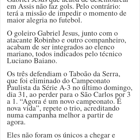
em Assis não faz gols. Pelo contrário:
terá a missão de impedir o momento de
maior alegria no futebol.
O goleiro Gabriel Jesus, junto com o
atacante Robinho e outro companheiro,
acabam de ser integrados ao elenco
mariano, todos indicados pelo técnico
Luciano Baiano.
Os três defendiam o Taboão da Serra,
que foi eliminado do Campeonato
Paulista da Série A-3 no último domingo,
dia 31, ao perder para o São Carlos por 3
a 1. “Agora é um novo campeonato. É
nova vida”, repete o trio, acreditando
numa campanha melhor a partir de
agora.
Eles não foram os únicos a chegar e