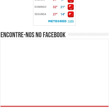
Encontre-nos no Facebook