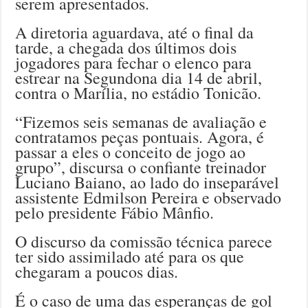
serem apresentados.
A diretoria aguardava, até o final da
tarde, a chegada dos últimos dois
jogadores para fechar o elenco para
estrear na Segundona dia 14 de abril,
contra o Marília, no estádio Tonicão.
“Fizemos seis semanas de avaliação e
contratamos peças pontuais. Agora, é
passar a eles o conceito de jogo ao
grupo”, discursa o confiante treinador
Luciano Baiano, ao lado do inseparável
assistente Edmilson Pereira e observado
pelo presidente Fábio Mânfio.
O discurso da comissão técnica parece
ter sido assimilado até para os que
chegaram a poucos dias.
É o caso de uma das esperanças de gol