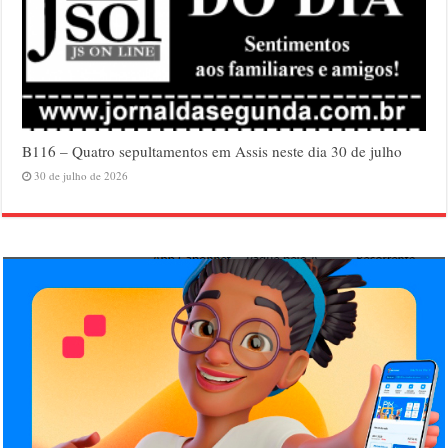
B116 – Quatro sepultamentos em Assis neste dia 30 de julho
30 de julho de 2026