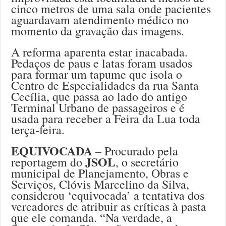
cinco metros de uma sala onde pacientes
aguardavam atendimento médico no
momento da gravação das imagens.
A reforma aparenta estar inacabada.
Pedaços de paus e latas foram usados
para formar um tapume que isola o
Centro de Especialidades da rua Santa
Cecília, que passa ao lado do antigo
Terminal Urbano de passageiros e é
usada para receber a Feira da Lua toda
terça-feira.
EQUIVOCADA
– Procurado pela
JSOL
reportagem do
, o secretário
municipal de Planejamento, Obras e
Serviços, Clóvis Marcelino da Silva,
considerou ‘equivocada’ a tentativa dos
vereadores de atribuir as críticas à pasta
que ele comanda. “Na verdade, a