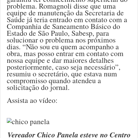
problema. Romagnoli disse que uma
equipe de manutenção da Secretaria de
Saúde já teria entrado em contato com a
Companhia de Saneamento Básico do
Estado de São Paulo, Sabesp, para
solucionar o problema nos próximos
dias. “Não sou eu quem acompanho a
obra, mas posso entrar em contato com
nossa equipe e dar maiores detalhes
posteriormente, caso seja necessário”,
resumiu o secretário, que estava num
compromisso quando atendeu a
solicitação do jornal.
Assista ao vídeo:
Vereador Chico Panela esteve no Centro