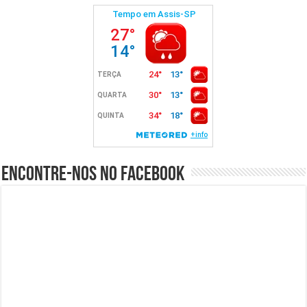
Encontre-nos no Facebook