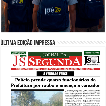
Última edição impressa