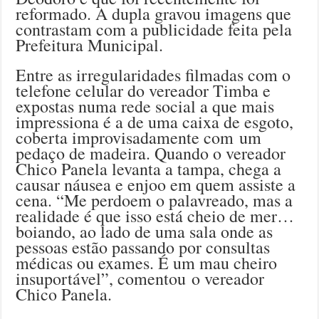
reformado. A dupla gravou imagens que
contrastam com a publicidade feita pela
Prefeitura Municipal.
Entre as irregularidades filmadas com o
telefone celular do vereador Timba e
expostas numa rede social a que mais
impressiona é a de uma caixa de esgoto,
coberta improvisadamente com um
pedaço de madeira. Quando o vereador
Chico Panela levanta a tampa, chega a
causar náusea e enjoo em quem assiste a
cena. “Me perdoem o palavreado, mas a
realidade é que isso está cheio de mer…
boiando, ao lado de uma sala onde as
pessoas estão passando por consultas
médicas ou exames. É um mau cheiro
insuportável”, comentou o vereador
Chico Panela.