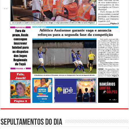
Sepultamentos do dia