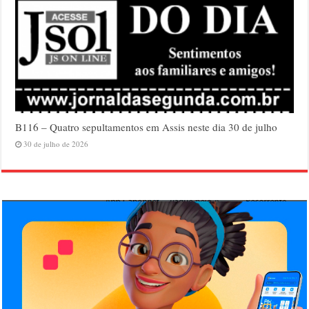
B116 – Quatro sepultamentos em Assis neste dia 30 de julho
30 de julho de 2026