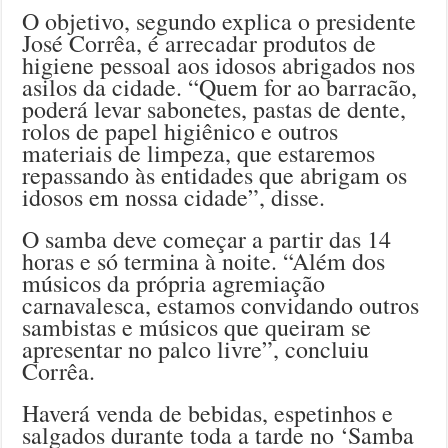
O objetivo, segundo explica o presidente
José Corrêa, é arrecadar produtos de
higiene pessoal aos idosos abrigados nos
asilos da cidade. “Quem for ao barracão,
poderá levar sabonetes, pastas de dente,
rolos de papel higiênico e outros
materiais de limpeza, que estaremos
repassando às entidades que abrigam os
idosos em nossa cidade”, disse.
O samba deve começar a partir das 14
horas e só termina à noite. “Além dos
músicos da própria agremiação
carnavalesca, estamos convidando outros
sambistas e músicos que queiram se
apresentar no palco livre”, concluiu
Corrêa.
Haverá venda de bebidas, espetinhos e
salgados durante toda a tarde no ‘Samba