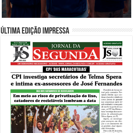
Última edição impressa