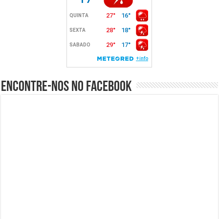
Encontre-nos no Facebook