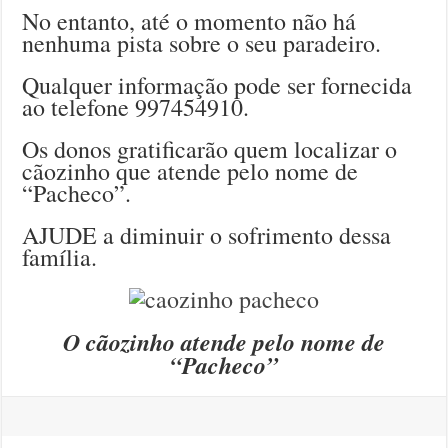
No entanto, até o momento não há
nenhuma pista sobre o seu paradeiro.
Qualquer informação pode ser fornecida
ao telefone 997454910.
Os donos gratificarão quem localizar o
cãozinho que atende pelo nome de
“Pacheco”.
AJUDE a diminuir o sofrimento dessa
família.
O cãozinho atende pelo nome de
“Pacheco”