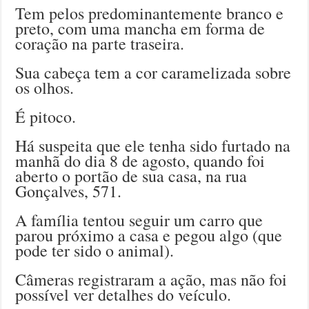
Tem pelos predominantemente branco e
preto, com uma mancha em forma de
coração na parte traseira.
Sua cabeça tem a cor caramelizada sobre
os olhos.
É pitoco.
Há suspeita que ele tenha sido furtado na
manhã do dia 8 de agosto, quando foi
aberto o portão de sua casa, na rua
Gonçalves, 571.
A família
tentou seguir um carro que
parou próximo a casa e pegou algo (que
pode ter sido o animal).
Câmeras registraram a ação, mas não foi
possível ver detalhes do veículo.