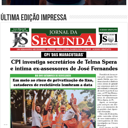
Última edição impressa