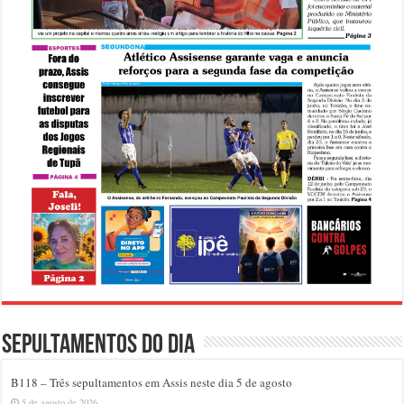
Sepultamentos do dia
B118 – Três sepultamentos em Assis neste dia 5 de agosto
5 de agosto de 2026