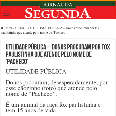
Home
/
CIDADE
/
UTILIDADE PÚBLICA – Donos procuram por fox
paulistinha que atende pelo nome de ‘Pacheco’
UTILIDADE PÚBLICA – Donos procuram por fox
paulistinha que atende pelo nome de
‘Pacheco’
UTILIDADE PÚBLICA
Donos procuram, desesperadamente, por
esse cãozinho (foto) que atende pelo
nome de “Pacheco”.
É um animal da raça fox paulistinha e
tem 15 anos de vida.