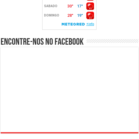
Encontre-nos no Facebook