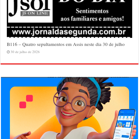
B116 – Quatro sepultamentos em Assis neste dia 30 de julho
30 de julho de 2026