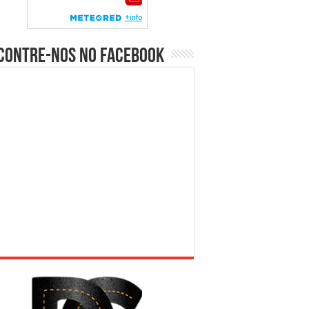
contre-nos no Facebook