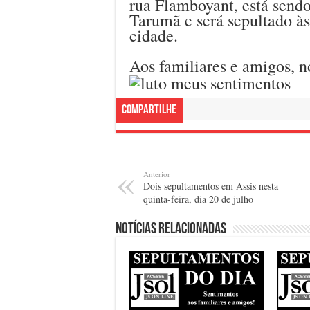
rua Flamboyant, está send
Tarumã e será sepultado às
cidade.
Aos familiares e amigos, n
Compartilhe
Anterior
Dois sepultamentos em Assis nesta
quinta-feira, dia 20 de julho
Notícias relacionadas