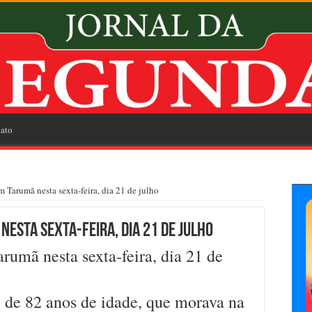
ato
Tarumã nesta sexta-feira, dia 21 de julho
esta sexta-feira, dia 21 de julho
umã nesta sexta-feira, dia 21 de
, de 82 anos de idade, que morava na